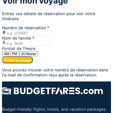
Voir mon voyage
Entrez vos détails de réservation pour voir votre
itinéraire
Numéro de réservation
*
Nom de famille
*
Format de l'heure
AM / PM
24
Heures
Voir le voyage
Vous pouvez trouver votre numéro de réservation dans
l'e-mail de confirmation reçu après la réservation.
Budget-friendly flights, hotels, and vacation packages.