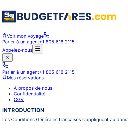
Voir mon voyage
Parler à un agent
+1 805 618 2115
Appelez-nous
Parler à un agent
+1 805 618 2115
Mes réservations
A propos de nous
Confidentialité
CGV
INTRODUCTION
Les Conditions Générales françaises s'appliquent au domai