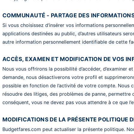
COMMUNAUTÉ - PARTAGE DES INFORMATIONS 
Si vous choisissez d’insérer vos informations personnelle
applications destinées au public, d’autres utilisateurs se
autre information personnellement identifiable de cette fa
ACCÈS, EXAMEN ET MODIFICATION DE VOS I
Nous vous offrirons la possibilité d’accéder, d’examiner et
demande, nous désactiverons votre profil et supprimerons 
possible en fonction de l’activité de votre compte. Nous
résoudre des litiges, des problèmes de panne, permettre de
conséquent, vous ne devez pas vous attendre à ce que l’
MODIFICATIONS DE LA PRÉSENTE POLITIQUE D
Budgetfares.com peut actualiser la présente politique. No