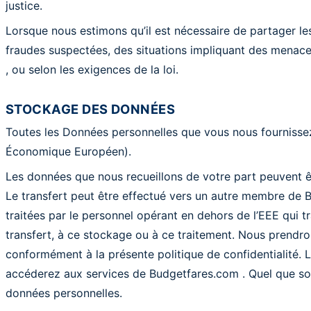
justice.
Lorsque nous estimons qu’il est nécessaire de partager le
fraudes suspectées, des situations impliquant des menaces
, ou selon les exigences de la loi.
STOCKAGE DES DONNÉES
Toutes les Données personnelles que vous nous fournissez
Économique Européen).
Les données que nous recueillons de votre part peuvent ê
Le transfert peut être effectué vers un autre membre de B
traitées par le personnel opérant en dehors de l’EEE qui 
transfert, à ce stockage ou à ce traitement. Nous prendron
conformément à la présente politique de confidentialité. 
accéderez aux services de Budgetfares.com . Quel que soi
données personnelles.