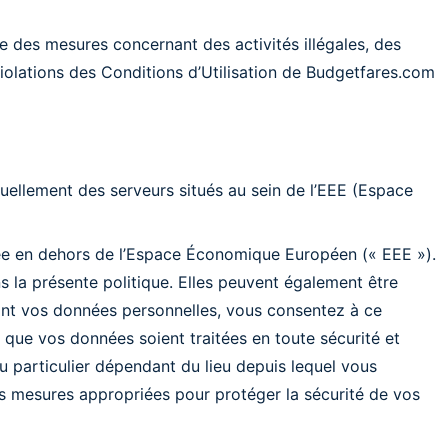
e des mesures concernant des activités illégales, des
iolations des Conditions d’Utilisation de Budgetfares.com
uellement des serveurs situés au sein de l’EEE (Espace
uée en dehors de l’Espace Économique Européen (« EEE »).
 la présente politique. Elles peuvent également être
ttant vos données personnelles, vous consentez à ce
e que vos données soient traitées en toute sécurité et
u particulier dépendant du lieu depuis lequel vous
s mesures appropriées pour protéger la sécurité de vos