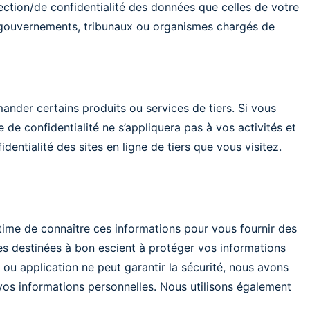
ction/de confidentialité des données que celles de votre
 gouvernements, tribunaux ou organismes chargés de
mander certains produits ou services de tiers. Si vous
e de confidentialité ne s’appliquera pas à vos activités et
ntialité des sites en ligne de tiers que vous visitez.
time de connaître ces informations pour vous fournir des
es destinées à bon escient à protéger vos informations
 ou application ne peut garantir la sécurité, nous avons
vos informations personnelles. Nous utilisons également