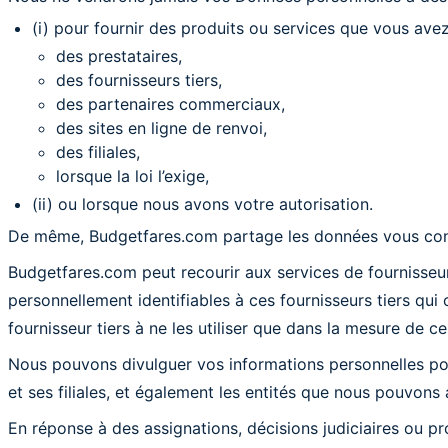
(i) pour fournir des produits ou services que vous avez
des prestataires,
des fournisseurs tiers,
des partenaires commerciaux,
des sites en ligne de renvoi,
des filiales,
lorsque la loi l’exige,
(ii) ou lorsque nous avons votre autorisation.
De même, Budgetfares.com partage les données vous conc
Budgetfares.com peut recourir aux services de fournisseur
personnellement identifiables à ces fournisseurs tiers qui 
fournisseur tiers à ne les utiliser que dans la mesure de c
Nous pouvons divulguer vos informations personnelles pour
et ses filiales, et également les entités que nous pouvons 
En réponse à des assignations, décisions judiciaires ou pr