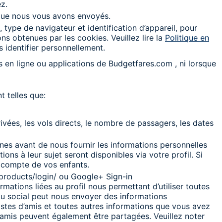
z.
 que nous vous avons envoyés.
, type de navigateur et identification d’appareil, pour
ns obtenues par les cookies. Veuillez lire la
Politique en
 identifier personnellement.
s en ligne ou applications de Budgetfares.com , ni lorsque
 telles que:
ivées, les vols directs, le nombre de passagers, les dates
s avant de nous fournir les informations personnelles
ns à leur sujet seront disponibles via votre profil. Si
 compte de vos enfants.
products/login/ ou Google+ Sign-in
ations liées au profil nous permettant d’utiliser toutes
eau social peut nous envoyer des informations
stes d’amis et toutes autres informations que vous avez
amis peuvent également être partagées. Veuillez noter