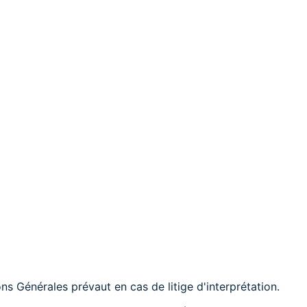
s Générales prévaut en cas de litige d'interprétation.