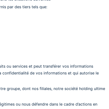
is par des tiers tels que:
its ou services et peut transférer vos informations
 confidentialité de vos informations et qui autorise le
e groupe, dont nos filiales, notre société holding ultime
 légitimes ou nous défendre dans le cadre d’actions en