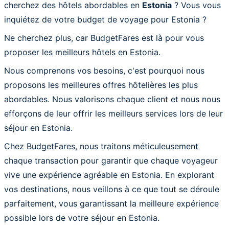
cherchez des hôtels abordables en
Estonia
? Vous vous
inquiétez de votre budget de voyage pour Estonia ?
Ne cherchez plus, car BudgetFares est là pour vous
proposer les meilleurs hôtels en Estonia.
Nous comprenons vos besoins, c'est pourquoi nous
proposons les meilleures offres hôtelières les plus
abordables. Nous valorisons chaque client et nous nous
efforçons de leur offrir les meilleurs services lors de leur
séjour en Estonia.
Chez BudgetFares, nous traitons méticuleusement
chaque transaction pour garantir que chaque voyageur
vive une expérience agréable en Estonia. En explorant
vos destinations, nous veillons à ce que tout se déroule
parfaitement, vous garantissant la meilleure expérience
possible lors de votre séjour en Estonia.