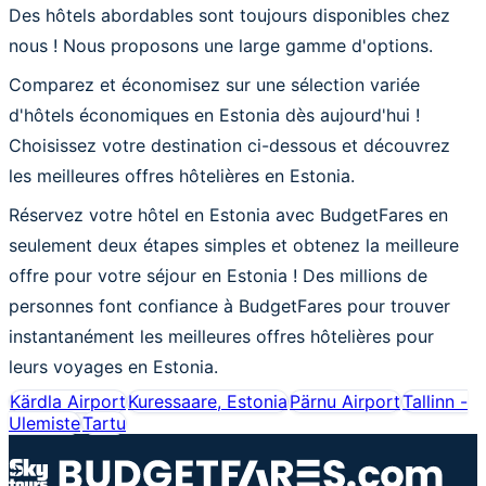
Des hôtels abordables sont toujours disponibles chez
nous ! Nous proposons une large gamme d'options.
Comparez et économisez sur une sélection variée
d'hôtels économiques en Estonia dès aujourd'hui !
Choisissez votre destination ci-dessous et découvrez
les meilleures offres hôtelières en Estonia.
Réservez votre hôtel en Estonia avec BudgetFares en
seulement deux étapes simples et obtenez la meilleure
offre pour votre séjour en Estonia ! Des millions de
personnes font confiance à BudgetFares pour trouver
instantanément les meilleures offres hôtelières pour
leurs voyages en Estonia.
Kärdla Airport
Kuressaare, Estonia
Pärnu Airport
Tallinn -
Ulemiste
Tartu