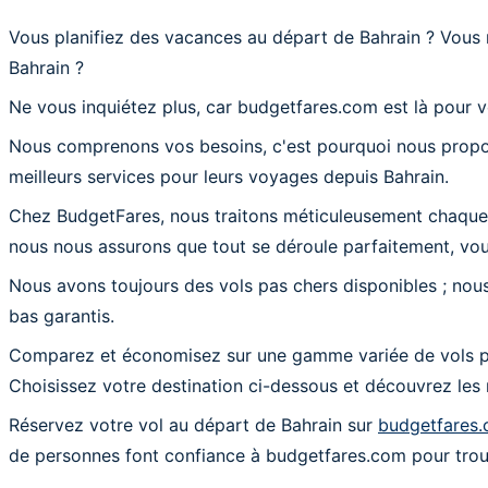
Vous planifiez des vacances au départ de Bahrain ? Vous
Bahrain ?
Ne vous inquiétez plus, car budgetfares.com est là pour v
Nous comprenons vos besoins, c'est pourquoi nous proposon
meilleurs services pour leurs voyages depuis Bahrain.
Chez BudgetFares, nous traitons méticuleusement chaque t
nous nous assurons que tout se déroule parfaitement, vous
Nous avons toujours des vols pas chers disponibles ; nous
bas garantis.
Comparez et économisez sur une gamme variée de vols pas 
Choisissez votre destination ci-dessous et découvrez les 
Réservez votre vol au départ de Bahrain sur
budgetfares
de personnes font confiance à budgetfares.com pour trouv