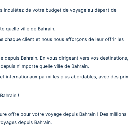
s inquiétez de votre budget de voyage au départ de
 quelle ville de Bahrain.
 chaque client et nous nous efforçons de leur offrir les
 depuis Bahrain. En vous dirigeant vers vos destinations,
epuis n'importe quelle ville de Bahrain.
et internationaux parmi les plus abordables, avec des prix
Bahrain !
re offre pour votre voyage depuis Bahrain ! Des millions
voyages depuis Bahrain.