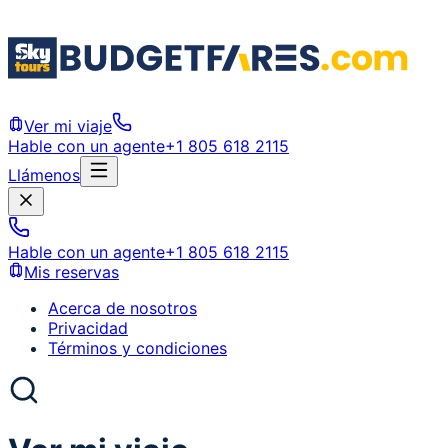
Ver mi viaje
Hable con un agente
+1 805 618 2115
Llámenos
Hable con un agente
+1 805 618 2115
Mis reservas
Acerca de nosotros
Privacidad
Términos y condiciones