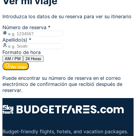
Ver mi viaje
Introduzca los datos de su reserva para ver su itinerario
Número de reserva
*
Apellido(s)
*
Formato de hora
AM / PM
24
Horas
Ver viaje
Puede encontrar su número de reserva en el correo
electrónico de confirmación que recibió después de
reservar.
Budget-friendly flights, hotels, and vacation packages.