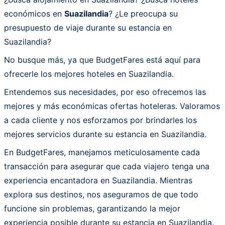
económicos en
Suazilandia
? ¿Le preocupa su
presupuesto de viaje durante su estancia en
Suazilandia?
No busque más, ya que BudgetFares está aquí para
ofrecerle los mejores hoteles en Suazilandia.
Entendemos sus necesidades, por eso ofrecemos las
mejores y más económicas ofertas hoteleras. Valoramos
a cada cliente y nos esforzamos por brindarles los
mejores servicios durante su estancia en Suazilandia.
En BudgetFares, manejamos meticulosamente cada
transacción para asegurar que cada viajero tenga una
experiencia encantadora en Suazilandia. Mientras
explora sus destinos, nos aseguramos de que todo
funcione sin problemas, garantizando la mejor
experiencia posible durante su estancia en Suazilandia.