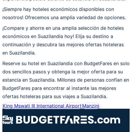
¡Siempre hay hoteles económicos disponibles con
nosotros! Ofrecemos una amplia variedad de opciones.
¡Compare y ahorre en una amplia selección de hoteles
económicos en Suazilandia hoy! Elija su destino a
continuación y descubra las mejores ofertas hoteleras
en Suazilandia.
Reserve su hotel en Suazilandia con BudgetFares en solo
dos sencillos pasos y obtenga la mejor oferta para su
estancia en Suazilandia. Millones de personas confían en
BudgetFares para encontrar al instante las mejores
ofertas hoteleras para sus viajes a Suazilandia.
King Mswati III International Airport
Manzini