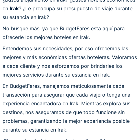
en
Irak
? ¿Le preocupa su presupuesto de viaje durante
su estancia en Irak?
No busque más, ya que BudgetFares está aquí para
ofrecerle los mejores hoteles en Irak.
Entendemos sus necesidades, por eso ofrecemos las
mejores y más económicas ofertas hoteleras. Valoramos
a cada cliente y nos esforzamos por brindarles los
mejores servicios durante su estancia en Irak.
En BudgetFares, manejamos meticulosamente cada
transacción para asegurar que cada viajero tenga una
experiencia encantadora en Irak. Mientras explora sus
destinos, nos aseguramos de que todo funcione sin
problemas, garantizando la mejor experiencia posible
durante su estancia en Irak.