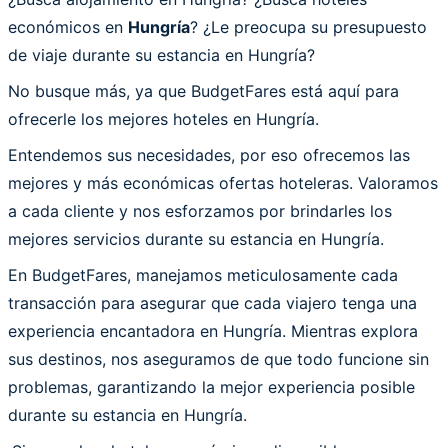
económicos en
Hungría
? ¿Le preocupa su presupuesto
de viaje durante su estancia en Hungría?
No busque más, ya que BudgetFares está aquí para
ofrecerle los mejores hoteles en Hungría.
Entendemos sus necesidades, por eso ofrecemos las
mejores y más económicas ofertas hoteleras. Valoramos
a cada cliente y nos esforzamos por brindarles los
mejores servicios durante su estancia en Hungría.
En BudgetFares, manejamos meticulosamente cada
transacción para asegurar que cada viajero tenga una
experiencia encantadora en Hungría. Mientras explora
sus destinos, nos aseguramos de que todo funcione sin
problemas, garantizando la mejor experiencia posible
durante su estancia en Hungría.