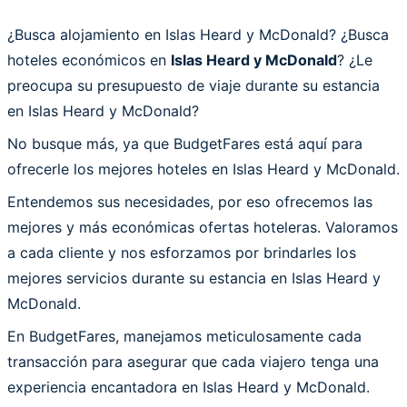
¿Busca alojamiento en Islas Heard y McDonald? ¿Busca
hoteles económicos en
Islas Heard y McDonald
? ¿Le
preocupa su presupuesto de viaje durante su estancia
en Islas Heard y McDonald?
No busque más, ya que BudgetFares está aquí para
ofrecerle los mejores hoteles en Islas Heard y McDonald.
Entendemos sus necesidades, por eso ofrecemos las
mejores y más económicas ofertas hoteleras. Valoramos
a cada cliente y nos esforzamos por brindarles los
mejores servicios durante su estancia en Islas Heard y
McDonald.
En BudgetFares, manejamos meticulosamente cada
transacción para asegurar que cada viajero tenga una
experiencia encantadora en Islas Heard y McDonald.