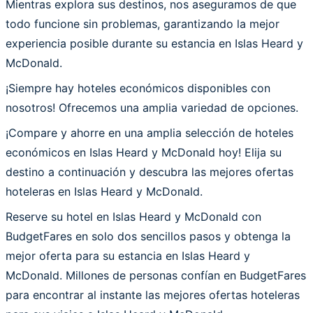
Mientras explora sus destinos, nos aseguramos de que
todo funcione sin problemas, garantizando la mejor
experiencia posible durante su estancia en Islas Heard y
McDonald.
¡Siempre hay hoteles económicos disponibles con
nosotros! Ofrecemos una amplia variedad de opciones.
¡Compare y ahorre en una amplia selección de hoteles
económicos en Islas Heard y McDonald hoy! Elija su
destino a continuación y descubra las mejores ofertas
hoteleras en Islas Heard y McDonald.
Reserve su hotel en Islas Heard y McDonald con
BudgetFares en solo dos sencillos pasos y obtenga la
mejor oferta para su estancia en Islas Heard y
McDonald. Millones de personas confían en BudgetFares
para encontrar al instante las mejores ofertas hoteleras