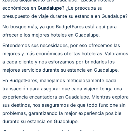
económicos en
Guadalupe
? ¿Le preocupa su
presupuesto de viaje durante su estancia en Guadalupe?
No busque más, ya que BudgetFares está aquí para
ofrecerle los mejores hoteles en Guadalupe.
Entendemos sus necesidades, por eso ofrecemos las
mejores y más económicas ofertas hoteleras. Valoramos
a cada cliente y nos esforzamos por brindarles los
mejores servicios durante su estancia en Guadalupe.
En BudgetFares, manejamos meticulosamente cada
transacción para asegurar que cada viajero tenga una
experiencia encantadora en Guadalupe. Mientras explora
sus destinos, nos aseguramos de que todo funcione sin
problemas, garantizando la mejor experiencia posible
durante su estancia en Guadalupe.