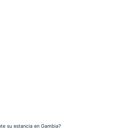
nte su estancia en Gambia?