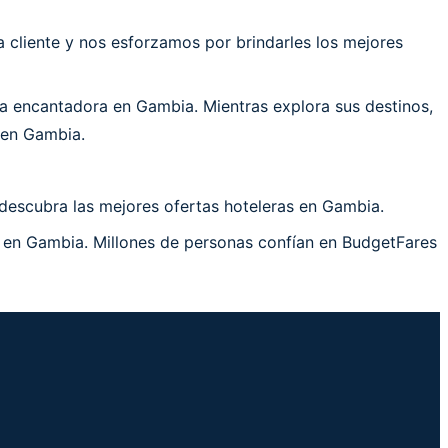
cliente y nos esforzamos por brindarles los mejores
a encantadora en Gambia. Mientras explora sus destinos,
 en Gambia.
descubra las mejores ofertas hoteleras en Gambia.
a en Gambia. Millones de personas confían en BudgetFares