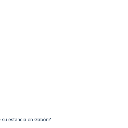
e su estancia en Gabón?