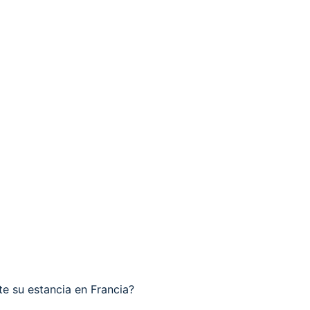
e su estancia en Francia?