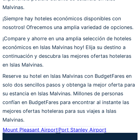
Malvinas.
¡Siempre hay hoteles económicos disponibles con
nosotros! Ofrecemos una amplia variedad de opciones.
¡Compare y ahorre en una amplia selección de hoteles
económicos en Islas Malvinas hoy! Elija su destino a
continuación y descubra las mejores ofertas hoteleras
en Islas Malvinas.
Reserve su hotel en Islas Malvinas con BudgetFares en
solo dos sencillos pasos y obtenga la mejor oferta para
su estancia en Islas Malvinas. Millones de personas
confían en BudgetFares para encontrar al instante las
mejores ofertas hoteleras para sus viajes a Islas
Malvinas.
Mount Pleasant Airport
Port Stanley Airport