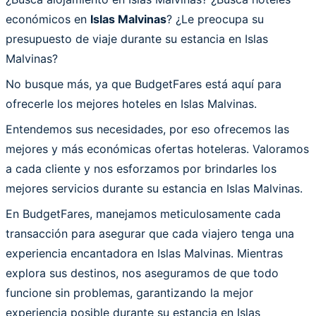
económicos en
Islas Malvinas
? ¿Le preocupa su
presupuesto de viaje durante su estancia en Islas
Malvinas?
No busque más, ya que BudgetFares está aquí para
ofrecerle los mejores hoteles en Islas Malvinas.
Entendemos sus necesidades, por eso ofrecemos las
mejores y más económicas ofertas hoteleras. Valoramos
a cada cliente y nos esforzamos por brindarles los
mejores servicios durante su estancia en Islas Malvinas.
En BudgetFares, manejamos meticulosamente cada
transacción para asegurar que cada viajero tenga una
experiencia encantadora en Islas Malvinas. Mientras
explora sus destinos, nos aseguramos de que todo
funcione sin problemas, garantizando la mejor
experiencia posible durante su estancia en Islas