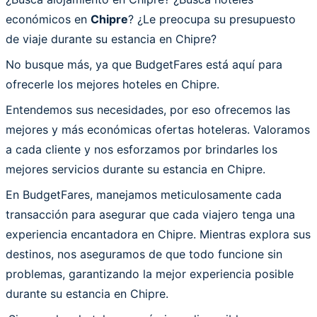
económicos en
Chipre
? ¿Le preocupa su presupuesto
de viaje durante su estancia en Chipre?
No busque más, ya que BudgetFares está aquí para
ofrecerle los mejores hoteles en Chipre.
Entendemos sus necesidades, por eso ofrecemos las
mejores y más económicas ofertas hoteleras. Valoramos
a cada cliente y nos esforzamos por brindarles los
mejores servicios durante su estancia en Chipre.
En BudgetFares, manejamos meticulosamente cada
transacción para asegurar que cada viajero tenga una
experiencia encantadora en Chipre. Mientras explora sus
destinos, nos aseguramos de que todo funcione sin
problemas, garantizando la mejor experiencia posible
durante su estancia en Chipre.