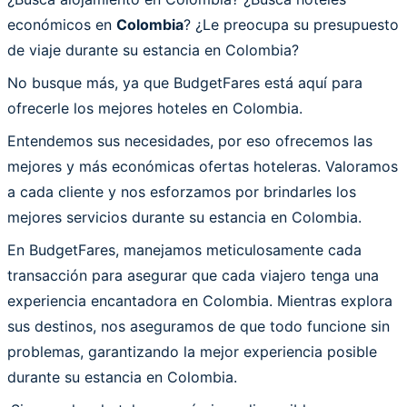
económicos en
Colombia
? ¿Le preocupa su presupuesto
de viaje durante su estancia en Colombia?
No busque más, ya que BudgetFares está aquí para
ofrecerle los mejores hoteles en Colombia.
Entendemos sus necesidades, por eso ofrecemos las
mejores y más económicas ofertas hoteleras. Valoramos
a cada cliente y nos esforzamos por brindarles los
mejores servicios durante su estancia en Colombia.
En BudgetFares, manejamos meticulosamente cada
transacción para asegurar que cada viajero tenga una
experiencia encantadora en Colombia. Mientras explora
sus destinos, nos aseguramos de que todo funcione sin
problemas, garantizando la mejor experiencia posible
durante su estancia en Colombia.