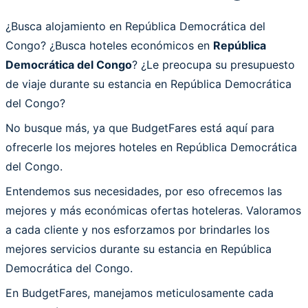
¿Busca alojamiento en República Democrática del
Congo? ¿Busca hoteles económicos en
República
Democrática del Congo
? ¿Le preocupa su presupuesto
de viaje durante su estancia en República Democrática
del Congo?
No busque más, ya que BudgetFares está aquí para
ofrecerle los mejores hoteles en República Democrática
del Congo.
Entendemos sus necesidades, por eso ofrecemos las
mejores y más económicas ofertas hoteleras. Valoramos
a cada cliente y nos esforzamos por brindarles los
mejores servicios durante su estancia en República
Democrática del Congo.
En BudgetFares, manejamos meticulosamente cada