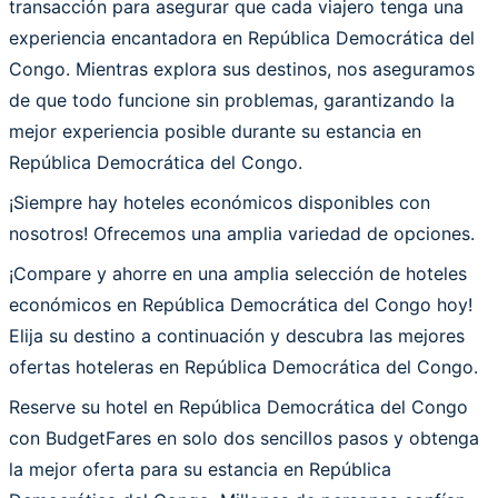
transacción para asegurar que cada viajero tenga una
experiencia encantadora en República Democrática del
Congo. Mientras explora sus destinos, nos aseguramos
de que todo funcione sin problemas, garantizando la
mejor experiencia posible durante su estancia en
República Democrática del Congo.
¡Siempre hay hoteles económicos disponibles con
nosotros! Ofrecemos una amplia variedad de opciones.
¡Compare y ahorre en una amplia selección de hoteles
económicos en República Democrática del Congo hoy!
Elija su destino a continuación y descubra las mejores
ofertas hoteleras en República Democrática del Congo.
Reserve su hotel en República Democrática del Congo
con BudgetFares en solo dos sencillos pasos y obtenga
la mejor oferta para su estancia en República