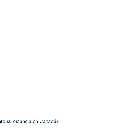
nte su estancia en Canadá?