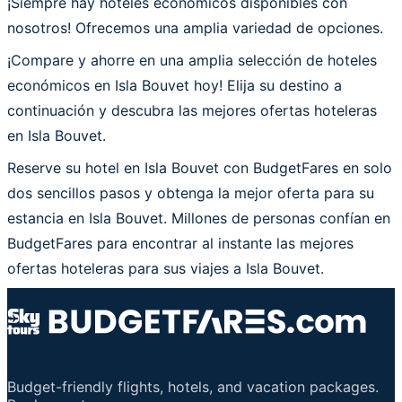
¡Siempre hay hoteles económicos disponibles con
nosotros! Ofrecemos una amplia variedad de opciones.
¡Compare y ahorre en una amplia selección de hoteles
económicos en Isla Bouvet hoy! Elija su destino a
continuación y descubra las mejores ofertas hoteleras
en Isla Bouvet.
Reserve su hotel en Isla Bouvet con BudgetFares en solo
dos sencillos pasos y obtenga la mejor oferta para su
estancia en Isla Bouvet. Millones de personas confían en
BudgetFares para encontrar al instante las mejores
ofertas hoteleras para sus viajes a Isla Bouvet.
Budget-friendly flights, hotels, and vacation packages.