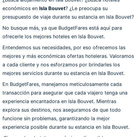
económicos en
Isla Bouvet
? ¿Le preocupa su
presupuesto de viaje durante su estancia en Isla Bouvet?
No busque más, ya que BudgetFares está aquí para
ofrecerle los mejores hoteles en Isla Bouvet.
Entendemos sus necesidades, por eso ofrecemos las
mejores y más económicas ofertas hoteleras. Valoramos
a cada cliente y nos esforzamos por brindarles los
mejores servicios durante su estancia en Isla Bouvet.
En BudgetFares, manejamos meticulosamente cada
transacción para asegurar que cada viajero tenga una
experiencia encantadora en Isla Bouvet. Mientras
explora sus destinos, nos aseguramos de que todo
funcione sin problemas, garantizando la mejor
experiencia posible durante su estancia en Isla Bouvet.