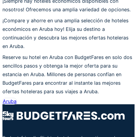
¡Siempre hay hoteles económicos disponibles con
nosotros! Ofrecemos una amplia variedad de opciones.
¡Compare y ahorre en una amplia selección de hoteles
económicos en Aruba hoy! Elija su destino a
continuación y descubra las mejores ofertas hoteleras
en Aruba.
Reserve su hotel en Aruba con BudgetFares en solo dos
sencillos pasos y obtenga la mejor oferta para su
estancia en Aruba. Millones de personas confían en
BudgetFares para encontrar al instante las mejores
ofertas hoteleras para sus viajes a Aruba.
Aruba