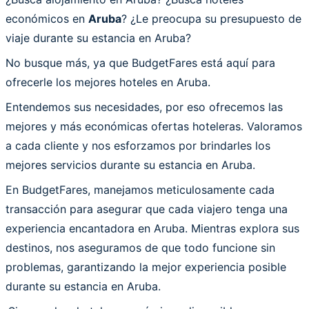
económicos en
Aruba
? ¿Le preocupa su presupuesto de
viaje durante su estancia en Aruba?
No busque más, ya que BudgetFares está aquí para
ofrecerle los mejores hoteles en Aruba.
Entendemos sus necesidades, por eso ofrecemos las
mejores y más económicas ofertas hoteleras. Valoramos
a cada cliente y nos esforzamos por brindarles los
mejores servicios durante su estancia en Aruba.
En BudgetFares, manejamos meticulosamente cada
transacción para asegurar que cada viajero tenga una
experiencia encantadora en Aruba. Mientras explora sus
destinos, nos aseguramos de que todo funcione sin
problemas, garantizando la mejor experiencia posible
durante su estancia en Aruba.