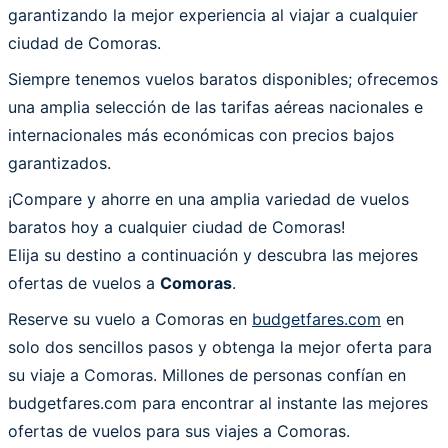
garantizando la mejor experiencia al viajar a cualquier
ciudad de Comoras.
Siempre tenemos vuelos baratos disponibles; ofrecemos
una amplia selección de las tarifas aéreas nacionales e
internacionales más económicas con precios bajos
garantizados.
¡Compare y ahorre en una amplia variedad de vuelos
baratos hoy a cualquier ciudad de Comoras!
Elija su destino a continuación y descubra las mejores
ofertas de vuelos a
Comoras
.
Reserve su vuelo a Comoras en
budgetfares.com
en
solo dos sencillos pasos y obtenga la mejor oferta para
su viaje a Comoras. Millones de personas confían en
budgetfares.com para encontrar al instante las mejores
ofertas de vuelos para sus viajes a Comoras.