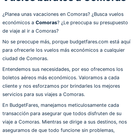
¿Planea unas vacaciones en Comoras? ¿Busca vuelos
económicos a
Comoras
? ¿Le preocupa su presupuesto
de viaje al ir a Comoras?
No se preocupe más, porque budgetfares.com está aquí
para ofrecerle los vuelos más económicos a cualquier
ciudad de Comoras.
Entendemos sus necesidades, por eso ofrecemos los
boletos aéreos más económicos. Valoramos a cada
cliente y nos esforzamos por brindarles los mejores
servicios para sus viajes a Comoras.
En BudgetFares, manejamos meticulosamente cada
transacción para asegurar que todos disfruten de su
viaje a Comoras. Mientras se dirige a sus destinos, nos
aseguramos de que todo funcione sin problemas,