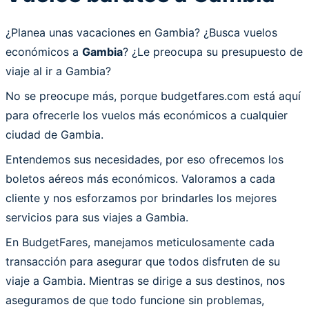
¿Planea unas vacaciones en Gambia? ¿Busca vuelos
económicos a
Gambia
? ¿Le preocupa su presupuesto de
viaje al ir a Gambia?
No se preocupe más, porque budgetfares.com está aquí
para ofrecerle los vuelos más económicos a cualquier
ciudad de Gambia.
Entendemos sus necesidades, por eso ofrecemos los
boletos aéreos más económicos. Valoramos a cada
cliente y nos esforzamos por brindarles los mejores
servicios para sus viajes a Gambia.
En BudgetFares, manejamos meticulosamente cada
transacción para asegurar que todos disfruten de su
viaje a Gambia. Mientras se dirige a sus destinos, nos
aseguramos de que todo funcione sin problemas,