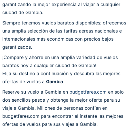
garantizando la mejor experiencia al viajar a cualquier
ciudad de Gambia.
Siempre tenemos vuelos baratos disponibles; ofrecemos
una amplia selección de las tarifas aéreas nacionales e
internacionales más económicas con precios bajos
garantizados.
¡Compare y ahorre en una amplia variedad de vuelos
baratos hoy a cualquier ciudad de Gambia!
Elija su destino a continuación y descubra las mejores
ofertas de vuelos a
Gambia
.
Reserve su vuelo a Gambia en
budgetfares.com
en solo
dos sencillos pasos y obtenga la mejor oferta para su
viaje a Gambia. Millones de personas confían en
budgetfares.com para encontrar al instante las mejores
ofertas de vuelos para sus viajes a Gambia.