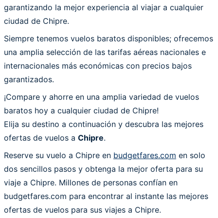
garantizando la mejor experiencia al viajar a cualquier
ciudad de Chipre.
Siempre tenemos vuelos baratos disponibles; ofrecemos
una amplia selección de las tarifas aéreas nacionales e
internacionales más económicas con precios bajos
garantizados.
¡Compare y ahorre en una amplia variedad de vuelos
baratos hoy a cualquier ciudad de Chipre!
Elija su destino a continuación y descubra las mejores
ofertas de vuelos a
Chipre
.
Reserve su vuelo a Chipre en
budgetfares.com
en solo
dos sencillos pasos y obtenga la mejor oferta para su
viaje a Chipre. Millones de personas confían en
budgetfares.com para encontrar al instante las mejores
ofertas de vuelos para sus viajes a Chipre.