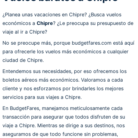
¿Planea unas vacaciones en Chipre? ¿Busca vuelos
económicos a
Chipre
? ¿Le preocupa su presupuesto de
viaje al ir a Chipre?
No se preocupe más, porque budgetfares.com está aquí
para ofrecerle los vuelos más económicos a cualquier
ciudad de Chipre.
Entendemos sus necesidades, por eso ofrecemos los
boletos aéreos más económicos. Valoramos a cada
cliente y nos esforzamos por brindarles los mejores
servicios para sus viajes a Chipre.
En BudgetFares, manejamos meticulosamente cada
transacción para asegurar que todos disfruten de su
viaje a Chipre. Mientras se dirige a sus destinos, nos
aseguramos de que todo funcione sin problemas,