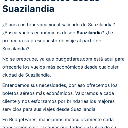
Suazilandia
¿Planea un tour vacacional saliendo de Suazilandia?
¿Busca vuelos económicos desde
Suazilandia
? ¿Le
preocupa su presupuesto de viaje al partir de
Suazilandia?
No se preocupe, ya que budgetfares.com está aquí para
ofrecerle los vuelos más económicos desde cualquier
ciudad de Suazilandia.
Entendemos sus necesidades, por eso ofrecemos los
boletos aéreos más económicos. Valoramos a cada
cliente y nos esforzamos por brindarles los mejores
servicios para sus viajes desde Suazilandia.
En BudgetFares, manejamos meticulosamente cada
transacción para asegurar que todos disfruten de su