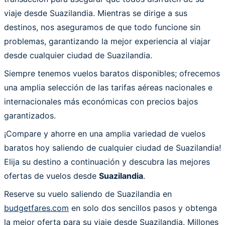
viaje desde Suazilandia. Mientras se dirige a sus
destinos, nos aseguramos de que todo funcione sin
problemas, garantizando la mejor experiencia al viajar
desde cualquier ciudad de Suazilandia.
Siempre tenemos vuelos baratos disponibles; ofrecemos
una amplia selección de las tarifas aéreas nacionales e
internacionales más económicas con precios bajos
garantizados.
¡Compare y ahorre en una amplia variedad de vuelos
baratos hoy saliendo de cualquier ciudad de Suazilandia!
Elija su destino a continuación y descubra las mejores
ofertas de vuelos desde
Suazilandia
.
Reserve su vuelo saliendo de Suazilandia en
budgetfares.com
en solo dos sencillos pasos y obtenga
la mejor oferta para su viaje desde Suazilandia. Millones