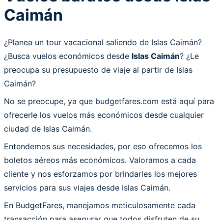
Caimán
¿Planea un tour vacacional saliendo de Islas Caimán?
¿Busca vuelos económicos desde
Islas Caimán
? ¿Le
preocupa su presupuesto de viaje al partir de Islas
Caimán?
No se preocupe, ya que budgetfares.com está aquí para
ofrecerle los vuelos más económicos desde cualquier
ciudad de Islas Caimán.
Entendemos sus necesidades, por eso ofrecemos los
boletos aéreos más económicos. Valoramos a cada
cliente y nos esforzamos por brindarles los mejores
servicios para sus viajes desde Islas Caimán.
En BudgetFares, manejamos meticulosamente cada
transacción para asegurar que todos disfruten de su