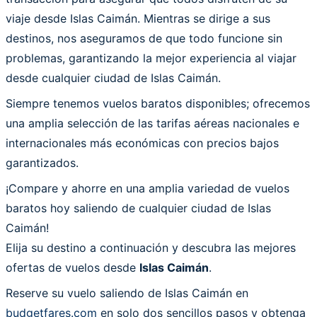
viaje desde Islas Caimán. Mientras se dirige a sus
destinos, nos aseguramos de que todo funcione sin
problemas, garantizando la mejor experiencia al viajar
desde cualquier ciudad de Islas Caimán.
Siempre tenemos vuelos baratos disponibles; ofrecemos
una amplia selección de las tarifas aéreas nacionales e
internacionales más económicas con precios bajos
garantizados.
¡Compare y ahorre en una amplia variedad de vuelos
baratos hoy saliendo de cualquier ciudad de Islas
Caimán!
Elija su destino a continuación y descubra las mejores
ofertas de vuelos desde
Islas Caimán
.
Reserve su vuelo saliendo de Islas Caimán en
budgetfares.com
en solo dos sencillos pasos y obtenga