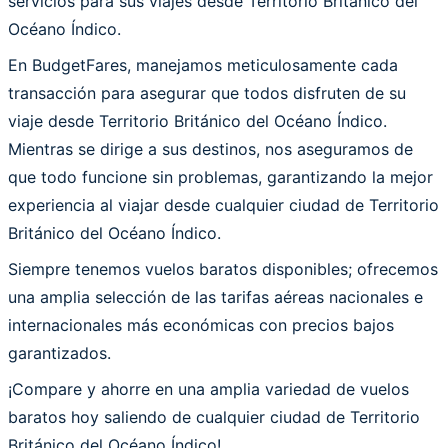
servicios para sus viajes desde Territorio Británico del
Océano Índico.
En BudgetFares, manejamos meticulosamente cada
transacción para asegurar que todos disfruten de su
viaje desde Territorio Británico del Océano Índico.
Mientras se dirige a sus destinos, nos aseguramos de
que todo funcione sin problemas, garantizando la mejor
experiencia al viajar desde cualquier ciudad de Territorio
Británico del Océano Índico.
Siempre tenemos vuelos baratos disponibles; ofrecemos
una amplia selección de las tarifas aéreas nacionales e
internacionales más económicas con precios bajos
garantizados.
¡Compare y ahorre en una amplia variedad de vuelos
baratos hoy saliendo de cualquier ciudad de Territorio
Británico del Océano Índico!