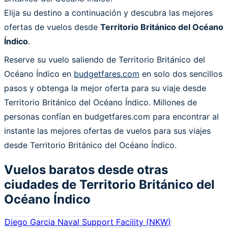
Elija su destino a continuación y descubra las mejores
ofertas de vuelos desde
Territorio Británico del Océano
Índico
.
Reserve su vuelo saliendo de Territorio Británico del
Océano Índico en
budgetfares.com
en solo dos sencillos
pasos y obtenga la mejor oferta para su viaje desde
Territorio Británico del Océano Índico. Millones de
personas confían en budgetfares.com para encontrar al
instante las mejores ofertas de vuelos para sus viajes
desde Territorio Británico del Océano Índico.
Vuelos baratos desde otras
ciudades de
Territorio Británico del
Océano Índico
Diego Garcia Naval Support Facility
(
NKW
)