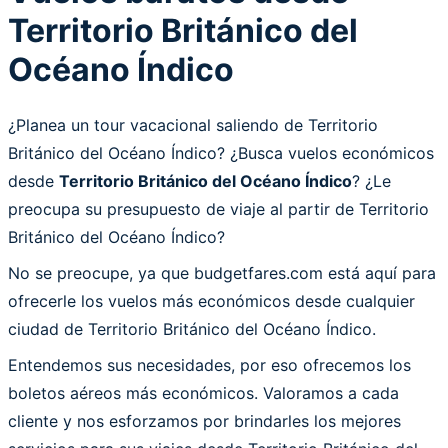
Territorio Británico del
Océano Índico
¿Planea un tour vacacional saliendo de Territorio
Británico del Océano Índico? ¿Busca vuelos económicos
desde
Territorio Británico del Océano Índico
? ¿Le
preocupa su presupuesto de viaje al partir de Territorio
Británico del Océano Índico?
No se preocupe, ya que budgetfares.com está aquí para
ofrecerle los vuelos más económicos desde cualquier
ciudad de Territorio Británico del Océano Índico.
Entendemos sus necesidades, por eso ofrecemos los
boletos aéreos más económicos. Valoramos a cada
cliente y nos esforzamos por brindarles los mejores