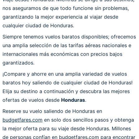
nos aseguramos de que todo funcione sin problemas,
garantizando la mejor experiencia al viajar desde
cualquier ciudad de Honduras.
Siempre tenemos vuelos baratos disponibles; ofrecemos
una amplia selección de las tarifas aéreas nacionales e
internacionales más económicas con precios bajos
garantizados.
¡Compare y ahorre en una amplia variedad de vuelos
baratos hoy saliendo de cualquier ciudad de Honduras!
Elija su destino a continuación y descubra las mejores
ofertas de vuelos desde
Honduras
.
Reserve su vuelo saliendo de Honduras en
budgetfares.com
en solo dos sencillos pasos y obtenga
la mejor oferta para su viaje desde Honduras. Millones
de personas confían en budgetfares.com para encontrar