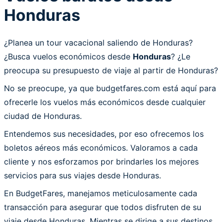
Honduras
¿Planea un tour vacacional saliendo de Honduras?
¿Busca vuelos económicos desde
Honduras
? ¿Le
preocupa su presupuesto de viaje al partir de Honduras?
No se preocupe, ya que budgetfares.com está aquí para
ofrecerle los vuelos más económicos desde cualquier
ciudad de Honduras.
Entendemos sus necesidades, por eso ofrecemos los
boletos aéreos más económicos. Valoramos a cada
cliente y nos esforzamos por brindarles los mejores
servicios para sus viajes desde Honduras.
En BudgetFares, manejamos meticulosamente cada
transacción para asegurar que todos disfruten de su
viaje desde Honduras. Mientras se dirige a sus destinos,