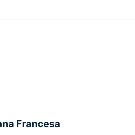
ana Francesa