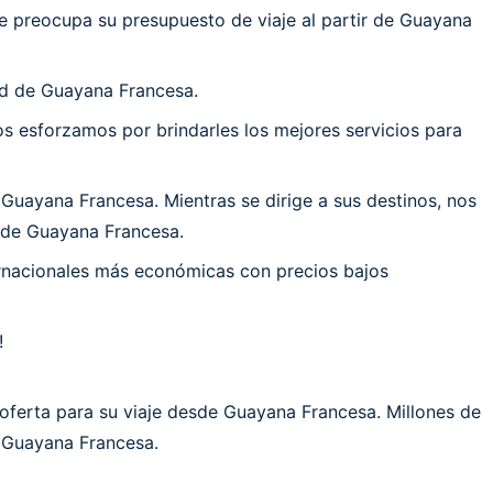
e preocupa su presupuesto de viaje al partir de Guayana
ad de Guayana Francesa.
 esforzamos por brindarles los mejores servicios para
uayana Francesa. Mientras se dirige a sus destinos, nos
d de Guayana Francesa.
ernacionales más económicas con precios bajos
!
oferta para su viaje desde Guayana Francesa. Millones de
e Guayana Francesa.