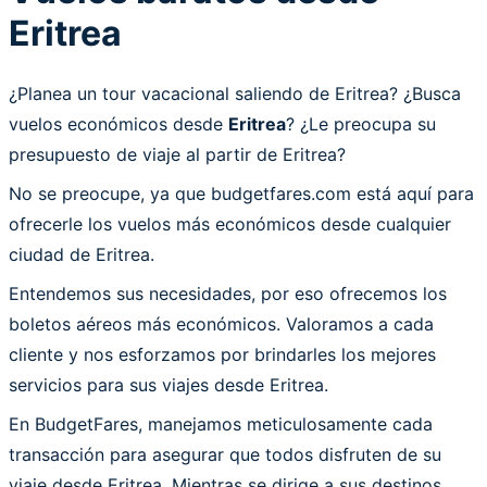
Eritrea
¿Planea un tour vacacional saliendo de Eritrea? ¿Busca
vuelos económicos desde
Eritrea
? ¿Le preocupa su
presupuesto de viaje al partir de Eritrea?
No se preocupe, ya que budgetfares.com está aquí para
ofrecerle los vuelos más económicos desde cualquier
ciudad de Eritrea.
Entendemos sus necesidades, por eso ofrecemos los
boletos aéreos más económicos. Valoramos a cada
cliente y nos esforzamos por brindarles los mejores
servicios para sus viajes desde Eritrea.
En BudgetFares, manejamos meticulosamente cada
transacción para asegurar que todos disfruten de su
viaje desde Eritrea. Mientras se dirige a sus destinos,