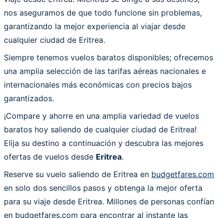
nos aseguramos de que todo funcione sin problemas,
garantizando la mejor experiencia al viajar desde
cualquier ciudad de Eritrea.
Siempre tenemos vuelos baratos disponibles; ofrecemos
una amplia selección de las tarifas aéreas nacionales e
internacionales más económicas con precios bajos
garantizados.
¡Compare y ahorre en una amplia variedad de vuelos
baratos hoy saliendo de cualquier ciudad de Eritrea!
Elija su destino a continuación y descubra las mejores
ofertas de vuelos desde
Eritrea
.
Reserve su vuelo saliendo de Eritrea en
budgetfares.com
en solo dos sencillos pasos y obtenga la mejor oferta
para su viaje desde Eritrea. Millones de personas confían
en budgetfares.com para encontrar al instante las