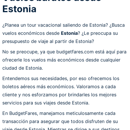
Estonia
¿Planea un tour vacacional saliendo de Estonia? ¿Busca
vuelos económicos desde
Estonia
? ¿Le preocupa su
presupuesto de viaje al partir de Estonia?
No se preocupe, ya que budgetfares.com está aquí para
ofrecerle los vuelos más económicos desde cualquier
ciudad de Estonia.
Entendemos sus necesidades, por eso ofrecemos los
boletos aéreos más económicos. Valoramos a cada
cliente y nos esforzamos por brindarles los mejores
servicios para sus viajes desde Estonia.
En BudgetFares, manejamos meticulosamente cada
transacción para asegurar que todos disfruten de su
viaje desde Estonia. Mientras se dirige a sus destinos,