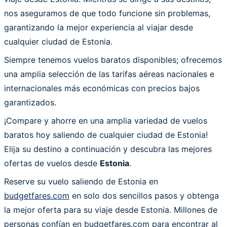
nos aseguramos de que todo funcione sin problemas,
garantizando la mejor experiencia al viajar desde
cualquier ciudad de Estonia.
Siempre tenemos vuelos baratos disponibles; ofrecemos
una amplia selección de las tarifas aéreas nacionales e
internacionales más económicas con precios bajos
garantizados.
¡Compare y ahorre en una amplia variedad de vuelos
baratos hoy saliendo de cualquier ciudad de Estonia!
Elija su destino a continuación y descubra las mejores
ofertas de vuelos desde
Estonia
.
Reserve su vuelo saliendo de Estonia en
budgetfares.com
en solo dos sencillos pasos y obtenga
la mejor oferta para su viaje desde Estonia. Millones de
personas confían en budgetfares.com para encontrar al