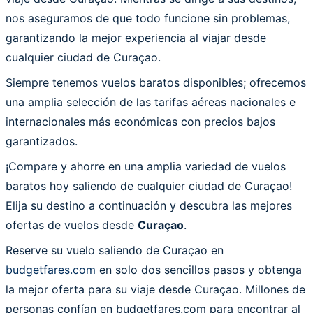
nos aseguramos de que todo funcione sin problemas,
garantizando la mejor experiencia al viajar desde
cualquier ciudad de Curaçao.
Siempre tenemos vuelos baratos disponibles; ofrecemos
una amplia selección de las tarifas aéreas nacionales e
internacionales más económicas con precios bajos
garantizados.
¡Compare y ahorre en una amplia variedad de vuelos
baratos hoy saliendo de cualquier ciudad de Curaçao!
Elija su destino a continuación y descubra las mejores
ofertas de vuelos desde
Curaçao
.
Reserve su vuelo saliendo de Curaçao en
budgetfares.com
en solo dos sencillos pasos y obtenga
la mejor oferta para su viaje desde Curaçao. Millones de
personas confían en budgetfares.com para encontrar al