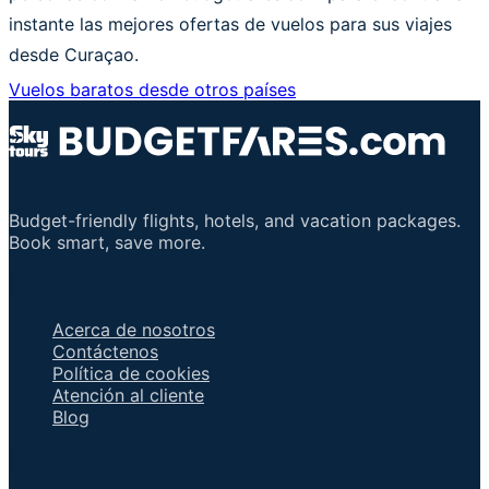
instante las mejores ofertas de vuelos para sus viajes
desde Curaçao.
Vuelos baratos desde otros países
Budget-friendly flights, hotels, and vacation packages.
Book smart, save more.
Enlaces importantes
Acerca de nosotros
Contáctenos
Política de cookies
Atención al cliente
Blog
Hable con un agente