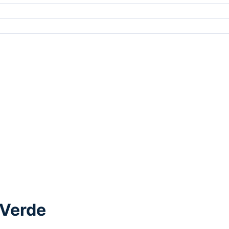
 Verde