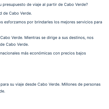
u presupuesto de viaje al partir de Cabo Verde?
ad de Cabo Verde.
 esforzamos por brindarles los mejores servicios para
abo Verde. Mientras se dirige a sus destinos, nos
d de Cabo Verde.
ernacionales más económicas con precios bajos
 para su viaje desde Cabo Verde. Millones de personas
de.