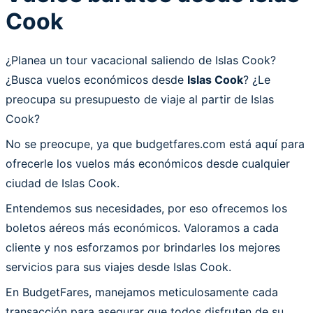
Cook
¿Planea un tour vacacional saliendo de Islas Cook?
¿Busca vuelos económicos desde
Islas Cook
? ¿Le
preocupa su presupuesto de viaje al partir de Islas
Cook?
No se preocupe, ya que budgetfares.com está aquí para
ofrecerle los vuelos más económicos desde cualquier
ciudad de Islas Cook.
Entendemos sus necesidades, por eso ofrecemos los
boletos aéreos más económicos. Valoramos a cada
cliente y nos esforzamos por brindarles los mejores
servicios para sus viajes desde Islas Cook.
En BudgetFares, manejamos meticulosamente cada
transacción para asegurar que todos disfruten de su