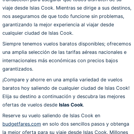
viaje desde Islas Cook. Mientras se dirige a sus destinos,
nos aseguramos de que todo funcione sin problemas,
garantizando la mejor experiencia al viajar desde
cualquier ciudad de Islas Cook.
Siempre tenemos vuelos baratos disponibles; ofrecemos
una amplia selección de las tarifas aéreas nacionales e
internacionales más económicas con precios bajos
garantizados.
¡Compare y ahorre en una amplia variedad de vuelos
baratos hoy saliendo de cualquier ciudad de Islas Cook!
Elija su destino a continuación y descubra las mejores
ofertas de vuelos desde
Islas Cook
.
Reserve su vuelo saliendo de Islas Cook en
budgetfares.com
en solo dos sencillos pasos y obtenga
la mejor oferta para su viaje desde Islas Cook. Millones