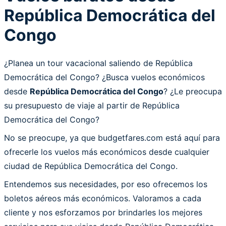
República Democrática del
Congo
¿Planea un tour vacacional saliendo de República
Democrática del Congo? ¿Busca vuelos económicos
desde
República Democrática del Congo
? ¿Le preocupa
su presupuesto de viaje al partir de República
Democrática del Congo?
No se preocupe, ya que budgetfares.com está aquí para
ofrecerle los vuelos más económicos desde cualquier
ciudad de República Democrática del Congo.
Entendemos sus necesidades, por eso ofrecemos los
boletos aéreos más económicos. Valoramos a cada
cliente y nos esforzamos por brindarles los mejores