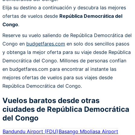
Elija su destino a continuación y descubra las mejores
ofertas de vuelos desde
República Democrática del
Congo
.
Reserve su vuelo saliendo de República Democrática del
Congo en
budgetfares.com
en solo dos sencillos pasos
y obtenga la mejor oferta para su viaje desde República
Democrática del Congo. Millones de personas confían
en budgetfares.com para encontrar al instante las
mejores ofertas de vuelos para sus viajes desde
República Democrática del Congo.
Vuelos baratos desde otras
ciudades de
República Democrática
del Congo
Bandundu Airport
(
FDU
)
Basango Mboliasa Airport