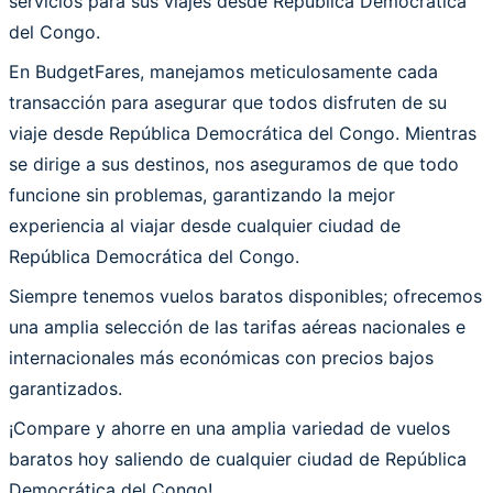
servicios para sus viajes desde República Democrática
del Congo.
En BudgetFares, manejamos meticulosamente cada
transacción para asegurar que todos disfruten de su
viaje desde República Democrática del Congo. Mientras
se dirige a sus destinos, nos aseguramos de que todo
funcione sin problemas, garantizando la mejor
experiencia al viajar desde cualquier ciudad de
República Democrática del Congo.
Siempre tenemos vuelos baratos disponibles; ofrecemos
una amplia selección de las tarifas aéreas nacionales e
internacionales más económicas con precios bajos
garantizados.
¡Compare y ahorre en una amplia variedad de vuelos
baratos hoy saliendo de cualquier ciudad de República
Democrática del Congo!