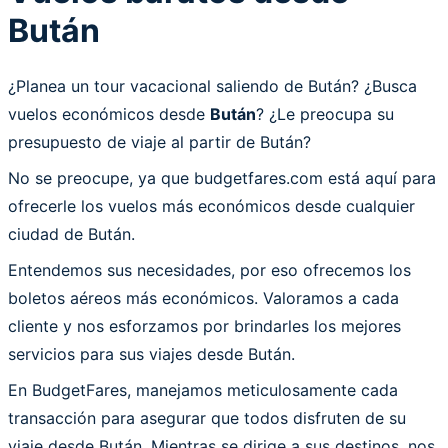
Bután
¿Planea un tour vacacional saliendo de Bután? ¿Busca
vuelos económicos desde
Bután
? ¿Le preocupa su
presupuesto de viaje al partir de Bután?
No se preocupe, ya que budgetfares.com está aquí para
ofrecerle los vuelos más económicos desde cualquier
ciudad de Bután.
Entendemos sus necesidades, por eso ofrecemos los
boletos aéreos más económicos. Valoramos a cada
cliente y nos esforzamos por brindarles los mejores
servicios para sus viajes desde Bután.
En BudgetFares, manejamos meticulosamente cada
transacción para asegurar que todos disfruten de su
viaje desde Bután. Mientras se dirige a sus destinos, nos