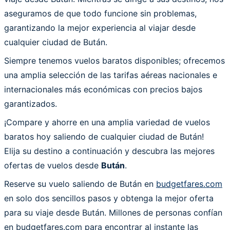
aseguramos de que todo funcione sin problemas,
garantizando la mejor experiencia al viajar desde
cualquier ciudad de Bután.
Siempre tenemos vuelos baratos disponibles; ofrecemos
una amplia selección de las tarifas aéreas nacionales e
internacionales más económicas con precios bajos
garantizados.
¡Compare y ahorre en una amplia variedad de vuelos
baratos hoy saliendo de cualquier ciudad de Bután!
Elija su destino a continuación y descubra las mejores
ofertas de vuelos desde
Bután
.
Reserve su vuelo saliendo de Bután en
budgetfares.com
en solo dos sencillos pasos y obtenga la mejor oferta
para su viaje desde Bután. Millones de personas confían
en budgetfares.com para encontrar al instante las