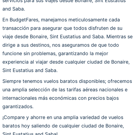
servicios para sus viajes desde Bonaire, Sint Eustatius
and Saba.
En BudgetFares, manejamos meticulosamente cada
transacción para asegurar que todos disfruten de su
viaje desde Bonaire, Sint Eustatius and Saba. Mientras se
dirige a sus destinos, nos aseguramos de que todo
funcione sin problemas, garantizando la mejor
experiencia al viajar desde cualquier ciudad de Bonaire,
Sint Eustatius and Saba.
Siempre tenemos vuelos baratos disponibles; ofrecemos
una amplia selección de las tarifas aéreas nacionales e
internacionales más económicas con precios bajos
garantizados.
¡Compare y ahorre en una amplia variedad de vuelos
baratos hoy saliendo de cualquier ciudad de Bonaire,
Sint Eustatius and Saba!