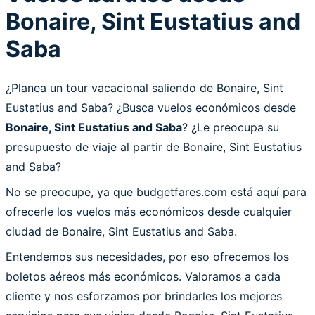
Bonaire, Sint Eustatius and
Saba
¿Planea un tour vacacional saliendo de Bonaire, Sint
Eustatius and Saba? ¿Busca vuelos económicos desde
Bonaire, Sint Eustatius and Saba
? ¿Le preocupa su
presupuesto de viaje al partir de Bonaire, Sint Eustatius
and Saba?
No se preocupe, ya que budgetfares.com está aquí para
ofrecerle los vuelos más económicos desde cualquier
ciudad de Bonaire, Sint Eustatius and Saba.
Entendemos sus necesidades, por eso ofrecemos los
boletos aéreos más económicos. Valoramos a cada
cliente y nos esforzamos por brindarles los mejores