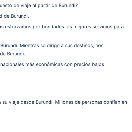
esto de viaje al partir de Burundi?
d de Burundi.
 esforzamos por brindarles los mejores servicios para
rundi. Mientras se dirige a sus destinos, nos
de Burundi.
ernacionales más económicas con precios bajos
 su viaje desde Burundi. Millones de personas confían en