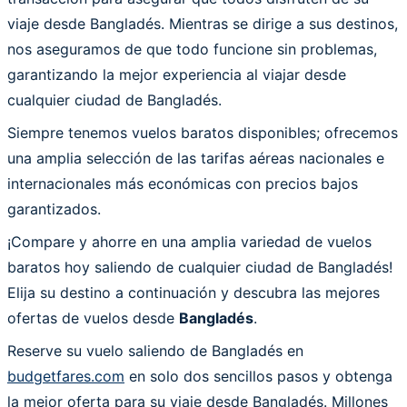
viaje desde Bangladés. Mientras se dirige a sus destinos,
nos aseguramos de que todo funcione sin problemas,
garantizando la mejor experiencia al viajar desde
cualquier ciudad de Bangladés.
Siempre tenemos vuelos baratos disponibles; ofrecemos
una amplia selección de las tarifas aéreas nacionales e
internacionales más económicas con precios bajos
garantizados.
¡Compare y ahorre en una amplia variedad de vuelos
baratos hoy saliendo de cualquier ciudad de Bangladés!
Elija su destino a continuación y descubra las mejores
ofertas de vuelos desde
Bangladés
.
Reserve su vuelo saliendo de Bangladés en
budgetfares.com
en solo dos sencillos pasos y obtenga
la mejor oferta para su viaje desde Bangladés. Millones