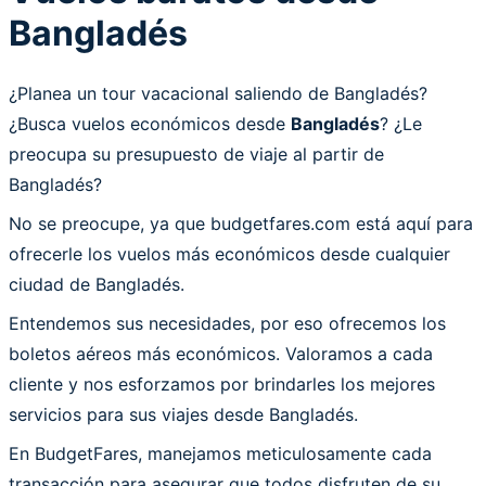
Bangladés
¿Planea un tour vacacional saliendo de Bangladés?
¿Busca vuelos económicos desde
Bangladés
? ¿Le
preocupa su presupuesto de viaje al partir de
Bangladés?
No se preocupe, ya que budgetfares.com está aquí para
ofrecerle los vuelos más económicos desde cualquier
ciudad de Bangladés.
Entendemos sus necesidades, por eso ofrecemos los
boletos aéreos más económicos. Valoramos a cada
cliente y nos esforzamos por brindarles los mejores
servicios para sus viajes desde Bangladés.
En BudgetFares, manejamos meticulosamente cada
transacción para asegurar que todos disfruten de su