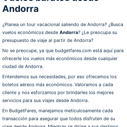
Andorra
¿Planea un tour vacacional saliendo de Andorra? ¿Busca
vuelos económicos desde
Andorra
? ¿Le preocupa su
presupuesto de viaje al partir de Andorra?
No se preocupe, ya que budgetfares.com está aquí para
ofrecerle los vuelos más económicos desde cualquier
ciudad de Andorra.
Entendemos sus necesidades, por eso ofrecemos los
boletos aéreos más económicos. Valoramos a cada
cliente y nos esforzamos por brindarles los mejores
servicios para sus viajes desde Andorra.
En BudgetFares, manejamos meticulosamente cada
transacción para asegurar que todos disfruten de su
viaje desde Andorra. Mientras se dirige a sus destinos,