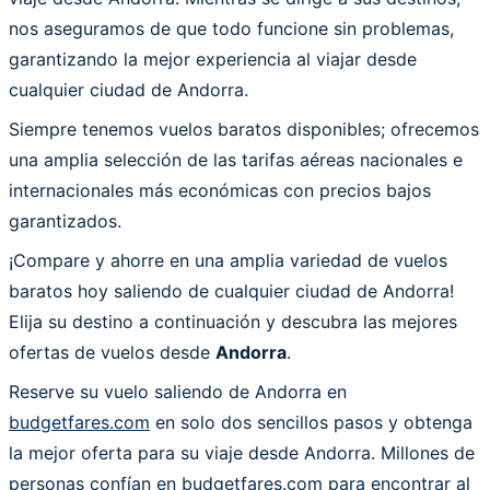
nos aseguramos de que todo funcione sin problemas,
garantizando la mejor experiencia al viajar desde
cualquier ciudad de Andorra.
Siempre tenemos vuelos baratos disponibles; ofrecemos
una amplia selección de las tarifas aéreas nacionales e
internacionales más económicas con precios bajos
garantizados.
¡Compare y ahorre en una amplia variedad de vuelos
baratos hoy saliendo de cualquier ciudad de Andorra!
Elija su destino a continuación y descubra las mejores
ofertas de vuelos desde
Andorra
.
Reserve su vuelo saliendo de Andorra en
budgetfares.com
en solo dos sencillos pasos y obtenga
la mejor oferta para su viaje desde Andorra. Millones de
personas confían en budgetfares.com para encontrar al