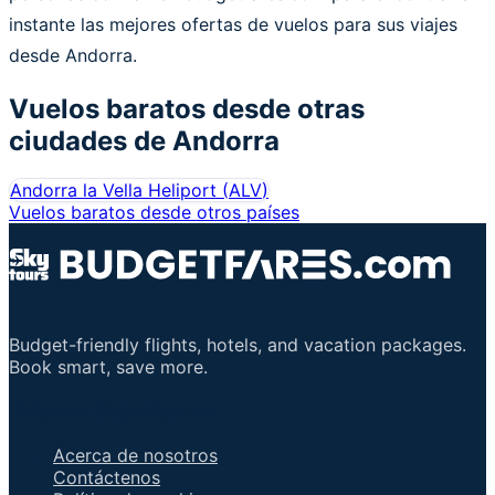
instante las mejores ofertas de vuelos para sus viajes
desde Andorra.
Vuelos baratos desde otras
ciudades de
Andorra
Andorra la Vella Heliport
(
ALV
)
Vuelos baratos desde otros países
Budget-friendly flights, hotels, and vacation packages.
Book smart, save more.
Enlaces importantes
Acerca de nosotros
Contáctenos