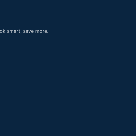
ook smart, save more.