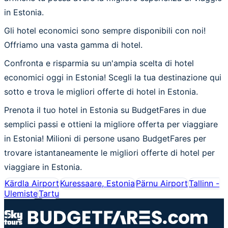
in Estonia.
Gli hotel economici sono sempre disponibili con noi!
Offriamo una vasta gamma di hotel.
Confronta e risparmia su un'ampia scelta di hotel
economici oggi in Estonia! Scegli la tua destinazione qui
sotto e trova le migliori offerte di hotel in Estonia.
Prenota il tuo hotel in Estonia su BudgetFares in due
semplici passi e ottieni la migliore offerta per viaggiare
in Estonia! Milioni di persone usano BudgetFares per
trovare istantaneamente le migliori offerte di hotel per
viaggiare in Estonia.
Kärdla Airport
Kuressaare, Estonia
Pärnu Airport
Tallinn -
Ulemiste
Tartu