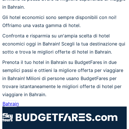
in Bahrain.
Gli hotel economici sono sempre disponibili con noi!
Offriamo una vasta gamma di hotel.
Confronta e risparmia su un'ampia scelta di hotel
economici oggi in Bahrain! Scegli la tua destinazione qui
sotto e trova le migliori offerte di hotel in Bahrain.
Prenota il tuo hotel in Bahrain su BudgetFares in due
semplici passi e ottieni la migliore offerta per viaggiare
in Bahrain! Milioni di persone usano BudgetFares per
trovare istantaneamente le migliori offerte di hotel per
viaggiare in Bahrain.
Bahrain