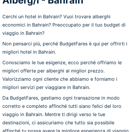
Alberg/i - Bahrain
Cerchi un hotel in Bahrain? Vuoi trovare alberghi
economici in Bahrain? Preoccupato per il tuo budget di
viaggio in Bahrain?
Non pensarci più, perché BudgetFares è qui per offrirti i
migliori hotel in Bahrain.
Conosciamo le tue esigenze, ecco perché offriamo le
migliori offerte per alberghi al miglior prezzo.
Valorizziamo ogni cliente che abbiamo e forniamo i
migliori servizi per viaggiare in Bahrain.
Da BudgetFares, gestiamo ogni transazione in modo
corretto e completo affinché tutti siano felici del loro
viaggio in Bahrain. Mentre ti dirigi verso le tue
destinazioni, ci assicuriamo che tutto sia possibile
affinché tu possa avere la migliore esperienza di viaggio