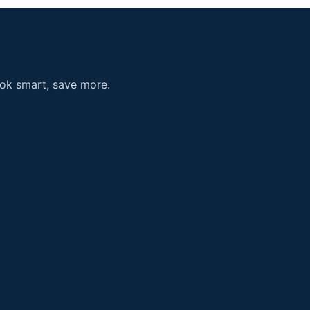
ook smart, save more.