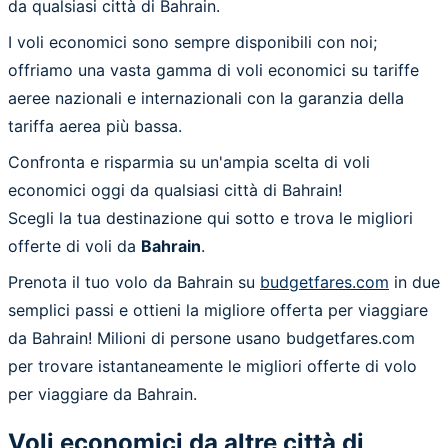
da qualsiasi città di Bahrain.
I voli economici sono sempre disponibili con noi;
offriamo una vasta gamma di voli economici su tariffe
aeree nazionali e internazionali con la garanzia della
tariffa aerea più bassa.
Confronta e risparmia su un'ampia scelta di voli
economici oggi da qualsiasi città di Bahrain!
Scegli la tua destinazione qui sotto e trova le migliori
offerte di voli da
Bahrain
.
Prenota il tuo volo da Bahrain su
budgetfares.com
in due
semplici passi e ottieni la migliore offerta per viaggiare
da Bahrain! Milioni di persone usano budgetfares.com
per trovare istantaneamente le migliori offerte di volo
per viaggiare da Bahrain.
Voli economici da altre città di