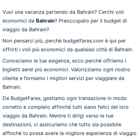
Vuoi una vacanza partendo da Bahrain? Cerchi voli
economici da
Bahrain
? Preoccupato per il budget di
viaggio da Bahrain?
Non pensarci più, perché budgetfares.com è qui per
offrirti i voli più economici da qualsiasi città di Bahrain.
Conosciamo le tue esigenze, ecco perché offriamo i
biglietti aerei più economici. Valorizziamo ogni nostro
cliente e forniamo i migliori servizi per viaggiare da
Bahrain.
Da BudgetFares, gestiamo ogni transazione in modo
corretto e completo affinché tutti siano felici del loro
viaggio da Bahrain. Mentre ti dirigi verso le tue
destinazioni, ci assicuriamo che tutto sia possibile
affinché tu possa avere la migliore esperienza di viaggio