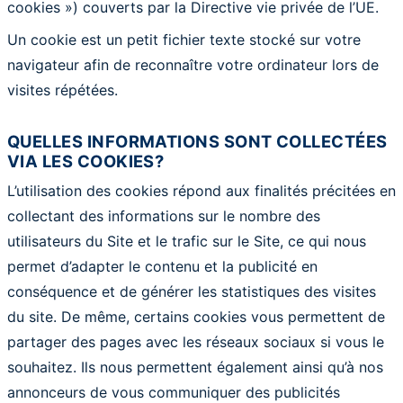
cookies ») couverts par la Directive vie privée de l’UE.
Un cookie est un petit fichier texte stocké sur votre
navigateur afin de reconnaître votre ordinateur lors de
visites répétées.
QUELLES INFORMATIONS SONT COLLECTÉES
VIA LES COOKIES?
L’utilisation des cookies répond aux finalités précitées en
collectant des informations sur le nombre des
utilisateurs du Site et le trafic sur le Site, ce qui nous
permet d’adapter le contenu et la publicité en
conséquence et de générer les statistiques des visites
du site. De même, certains cookies vous permettent de
partager des pages avec les réseaux sociaux si vous le
souhaitez. Ils nous permettent également ainsi qu’à nos
annonceurs de vous communiquer des publicités