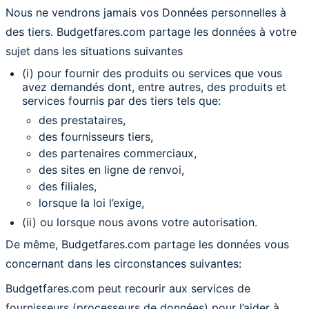
Nous ne vendrons jamais vos Données personnelles à
des tiers. Budgetfares.com partage les données à votre
sujet dans les situations suivantes
(i) pour fournir des produits ou services que vous
avez demandés dont, entre autres, des produits et
services fournis par des tiers tels que:
des prestataires,
des fournisseurs tiers,
des partenaires commerciaux,
des sites en ligne de renvoi,
des filiales,
lorsque la loi l’exige,
(ii) ou lorsque nous avons votre autorisation.
De même, Budgetfares.com partage les données vous
concernant dans les circonstances suivantes:
Budgetfares.com peut recourir aux services de
fournisseurs (processeurs de données) pour l’aider à