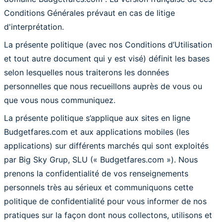
Conditions Générales prévaut en cas de litige
d'interprétation.
La présente politique (avec nos Conditions d’Utilisation
et tout autre document qui y est visé) définit les bases
selon lesquelles nous traiterons les données
personnelles que nous recueillons auprès de vous ou
que vous nous communiquez.
La présente politique s’applique aux sites en ligne
Budgetfares.com et aux applications mobiles (les
applications) sur différents marchés qui sont exploités
par Big Sky Grup, SLU (« Budgetfares.com »). Nous
prenons la confidentialité de vos renseignements
personnels très au sérieux et communiquons cette
politique de confidentialité pour vous informer de nos
pratiques sur la façon dont nous collectons, utilisons et