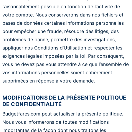
raisonnablement possible en fonction de l’activité de
votre compte. Nous conserverons dans nos fichiers et
bases de données certaines informations personnelles
pour empêcher une fraude, résoudre des litiges, des
problèmes de panne, permettre des investigations,
appliquer nos Conditions d’Utilisation et respecter les
exigences légales imposées par la loi. Par conséquent,
vous ne devez pas vous attendre à ce que l’ensemble de
vos informations personnelles soient entièrement
supprimées en réponse à votre demande.
MODIFICATIONS DE LA PRÉSENTE POLITIQUE
DE CONFIDENTIALITÉ
Budgetfares.com peut actualiser la présente politique.
Nous vous informerons de toutes modifications
importantes de la façon dont nous traitons les