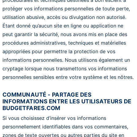
procédurales et techniques destinées à bon escient à
protéger vos informations personnelles de toute perte,
utilisation abusive, accès ou divulgation non autorisé.
Étant donné qu’aucun site en ligne ou application ne
peut garantir la sécurité, nous avons mis en place des
procédures administratives, techniques et matérielles
appropriées pour permettre la protection de vos
informations personnelles. Nous utilisons également un
cryptage lorsque nous transmettons vos informations
personnelles sensibles entre votre système et les nôtres.
COMMUNAUTÉ - PARTAGE DES
INFORMATIONS ENTRE LES UTILISATEURS DE
BUDGETFARES.COM
Si vous choisissez d’insérer vos informations
personnellement identifiables dans vos commentaires,
zones de texte ouvertes ou autres parties du site en