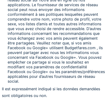
réseau social sur notre site en ligne ou nos
applications. Le fournisseur de services de réseau
social peut nous envoyer des informations
conformément à ses politiques lesquelles peuvent
comprendre votre nom, votre photo de profil, votre
sexe, vos listes d’amis et toutes autres informations
que vous avez choisi de rendre accessible. D’autres
informations concernant les recommandations que
vous échangez avec vos amis peuvent également
être partagées. Veuillez noter que, si vos amis
Facebook ou Google+ utilisent Budgetfares.com , ils
peuvent partager avec nous les informations vous
concernant via Facebook ou Google+. Vous pouvez
empêcher ce partage si vous le souhaitez en
modifiant vos paramètres de confidentialité
Facebook ou Google+ ou les paramètres/préférences
applicables pour d’autres fournisseurs de réseau
social.
Il est expressément indiqué si les données demandées
sont obligatoires ou non.