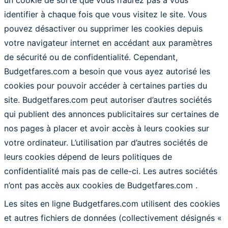
un cookie de sorte que vous n’aurez pas à vous
identifier à chaque fois que vous visitez le site. Vous
pouvez désactiver ou supprimer les cookies depuis
votre navigateur internet en accédant aux paramètres
de sécurité ou de confidentialité. Cependant,
Budgetfares.com a besoin que vous ayez autorisé les
cookies pour pouvoir accéder à certaines parties du
site. Budgetfares.com peut autoriser d’autres sociétés
qui publient des annonces publicitaires sur certaines de
nos pages à placer et avoir accès à leurs cookies sur
votre ordinateur. L’utilisation par d’autres sociétés de
leurs cookies dépend de leurs politiques de
confidentialité mais pas de celle-ci. Les autres sociétés
n’ont pas accès aux cookies de Budgetfares.com .
Les sites en ligne Budgetfares.com utilisent des cookies
et autres fichiers de données (collectivement désignés «