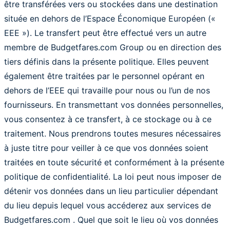
être transférées vers ou stockées dans une destination
située en dehors de l’Espace Économique Européen («
EEE »). Le transfert peut être effectué vers un autre
membre de Budgetfares.com Group ou en direction des
tiers définis dans la présente politique. Elles peuvent
également être traitées par le personnel opérant en
dehors de l’EEE qui travaille pour nous ou l’un de nos
fournisseurs. En transmettant vos données personnelles,
vous consentez à ce transfert, à ce stockage ou à ce
traitement. Nous prendrons toutes mesures nécessaires
à juste titre pour veiller à ce que vos données soient
traitées en toute sécurité et conformément à la présente
politique de confidentialité. La loi peut nous imposer de
détenir vos données dans un lieu particulier dépendant
du lieu depuis lequel vous accéderez aux services de
Budgetfares.com . Quel que soit le lieu où vos données