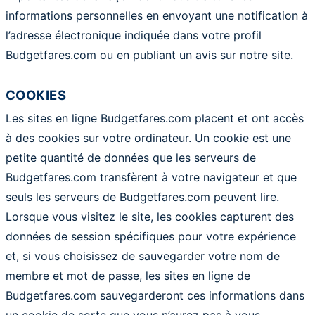
informations personnelles en envoyant une notification à
l’adresse électronique indiquée dans votre profil
Budgetfares.com ou en publiant un avis sur notre site.
COOKIES
Les sites en ligne Budgetfares.com placent et ont accès
à des cookies sur votre ordinateur. Un cookie est une
petite quantité de données que les serveurs de
Budgetfares.com transfèrent à votre navigateur et que
seuls les serveurs de Budgetfares.com peuvent lire.
Lorsque vous visitez le site, les cookies capturent des
données de session spécifiques pour votre expérience
et, si vous choisissez de sauvegarder votre nom de
membre et mot de passe, les sites en ligne de
Budgetfares.com sauvegarderont ces informations dans