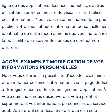
ligne ou des applications destinées au public, d’autres
utilisateurs seront en mesure de visualiser et d’utiliser
ces informations. Nous vous recommandons de ne pas
publier votre e­mail et autre information personnellement
identifiable de cette façon à moins que vous ne tolériez
la possibilité de recevoir des prises de contact non
désirées.
ACCÈS, EXAMEN ET MODIFICATION DE VOS
INFORMATIONS PERSONNELLES
Nous vous offrirons la possibilité d’accéder, d’examiner
et de modifier certaines informations via la page dédiée
à l’Enregistrement sur le site en ligne ou l’application. À
votre demande, nous désactiverons votre profil et
supprimerons vos informations personnelles du service
actif. Votre profil sera désactivé dès que cela sera