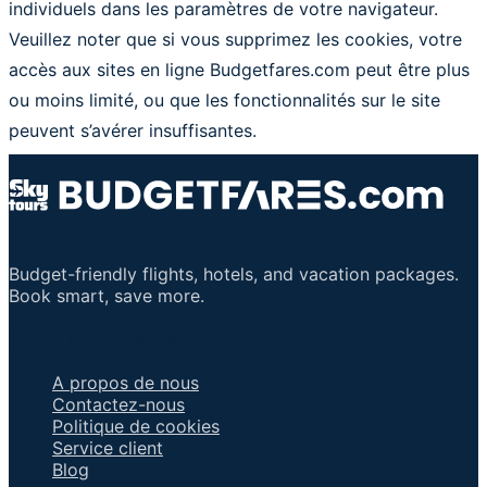
individuels dans les paramètres de votre navigateur.
Veuillez noter que si vous supprimez les cookies, votre
accès aux sites en ligne Budgetfares.com peut être plus
ou moins limité, ou que les fonctionnalités sur le site
peuvent s’avérer insuffisantes.
Budget-friendly flights, hotels, and vacation packages.
Book smart, save more.
Liens importants
A propos de nous
Contactez-nous
Politique de cookies
Service client
Blog