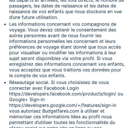
les départs et arrivées, les vols directs, le nombre de
passagers, les dates de naissance et les dates de
naissance de vos enfants que nous stockons en vue
d’une future utilisation.
Les informations concernant vos compagnons de
voyage. Vous devez obtenir le consentement des
autres personnes avant de nous fournir les
informations personnelles les concernant et leurs
préférences de voyage étant donné que tous accès
pour visualiser ou modifier les informations à leur
sujet seront disponibles via votre profil. Si vous
enregistrez des informations concernant vos enfants,
vous acceptez que nous traitions ces données pour
le compte de vos enfants.
Réseautage social. Si vous choisissez de vous
connecter avec Facebook Login
https://developers.facebook.com/products/login/ ou
Google+ Sign-in
https://developers.google.com/+/features/sign-in
vous autorisez Budgetfares.com à utiliser et
mémoriser ces informations liées au profil nous
permettant d’utiliser toutes les fonctionnalités du