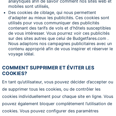
analytiques afin de savoir comment nos sites web et
mobiles sont utilisés,
Des cookies de ciblage, qui nous permettent
d'adapter au mieux les publicités. Ces cookies sont
utilisés pour vous communiquer des publicités
contenant des tarifs de vols et d'hôtels susceptibles
de vous intéresser. Vous pourrez voir ces publicités
sur des sites autres que celui de Budgetfares.com .
Nous adaptons nos campagnes publicitaires avec un
contenu approprié afin de vous inspirer et réserver le
voyage idéal.
COMMENT SUPPRIMER ET ÉVITER LES
COOKIES?
En tant qu’utilisateur, vous pouvez décider d’accepter ou
de supprimer tous les cookies, ou de contrôler les
cookies individuellement pour chaque site en ligne. Vous
pouvez également bloquer complètement l’utilisation de
cookies. Vous pouvez configurer des paramètres