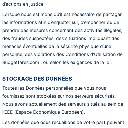
d’actions en justice.
Lorsque nous estimons qu’il est nécessaire de partager
les informations afin d’enquêter sur, d’empêcher ou de
prendre des mesures concernant des activités illégales,
des fraudes suspectées, des situations impliquant des
menaces éventuelles de la sécurité physique d’une
personne, des violations des Conditions d’Utilisation de
Budgetfares.com , ou selon les exigences de la loi.
STOCKAGE DES DONNÉES
Toutes les Données personnelles que vous nous
fournissez sont stockées sur nos serveurs sécurisés.
Nous avons actuellement des serveurs situés au sein de
l’EEE (Espace Économique Européen).
Les données que nous recueillons de votre part peuvent