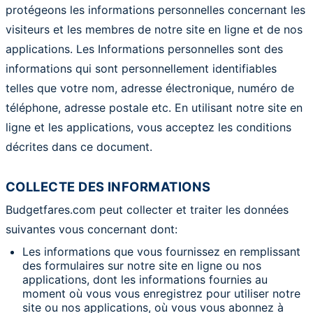
protégeons les informations personnelles concernant les
visiteurs et les membres de notre site en ligne et de nos
applications. Les Informations personnelles sont des
informations qui sont personnellement identifiables
telles que votre nom, adresse électronique, numéro de
téléphone, adresse postale etc. En utilisant notre site en
ligne et les applications, vous acceptez les conditions
décrites dans ce document.
COLLECTE DES INFORMATIONS
Budgetfares.com peut collecter et traiter les données
suivantes vous concernant dont:
Les informations que vous fournissez en remplissant
des formulaires sur notre site en ligne ou nos
applications, dont les informations fournies au
moment où vous vous enregistrez pour utiliser notre
site ou nos applications, où vous vous abonnez à