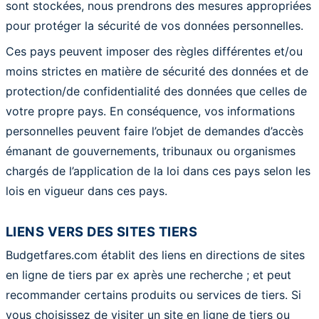
sont stockées, nous prendrons des mesures appropriées
pour protéger la sécurité de vos données personnelles.
Ces pays peuvent imposer des règles différentes et/ou
moins strictes en matière de sécurité des données et de
protection/de confidentialité des données que celles de
votre propre pays. En conséquence, vos informations
personnelles peuvent faire l’objet de demandes d’accès
émanant de gouvernements, tribunaux ou organismes
chargés de l’application de la loi dans ces pays selon les
lois en vigueur dans ces pays.
LIENS VERS DES SITES TIERS
Budgetfares.com établit des liens en directions de sites
en ligne de tiers par ex après une recherche ; et peut
recommander certains produits ou services de tiers. Si
vous choisissez de visiter un site en ligne de tiers ou