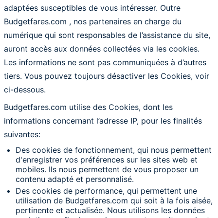
adaptées susceptibles de vous intéresser. Outre
Budgetfares.com , nos partenaires en charge du
numérique qui sont responsables de l’assistance du site,
auront accès aux données collectées via les cookies.
Les informations ne sont pas communiquées à d’autres
tiers. Vous pouvez toujours désactiver les Cookies, voir
ci-dessous.
Budgetfares.com utilise des Cookies, dont les
informations concernant l’adresse IP, pour les finalités
suivantes:
Des cookies de fonctionnement, qui nous permettent
d'enregistrer vos préférences sur les sites web et
mobiles. Ils nous permettent de vous proposer un
contenu adapté et personnalisé.
Des cookies de performance, qui permettent une
utilisation de Budgetfares.com qui soit à la fois aisée,
pertinente et actualisée. Nous utilisons les données