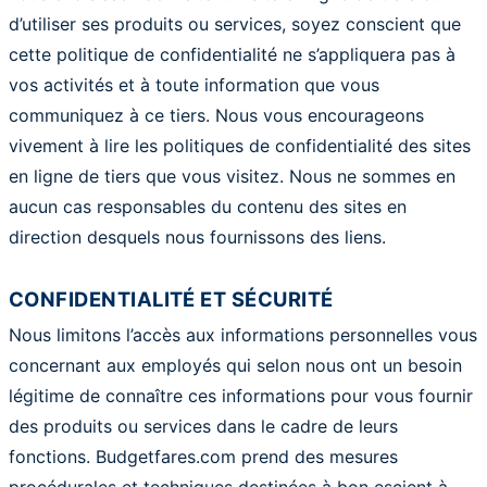
d’utiliser ses produits ou services, soyez conscient que
cette politique de confidentialité ne s’appliquera pas à
vos activités et à toute information que vous
communiquez à ce tiers. Nous vous encourageons
vivement à lire les politiques de confidentialité des sites
en ligne de tiers que vous visitez. Nous ne sommes en
aucun cas responsables du contenu des sites en
direction desquels nous fournissons des liens.
CONFIDENTIALITÉ ET SÉCURITÉ
Nous limitons l’accès aux informations personnelles vous
concernant aux employés qui selon nous ont un besoin
légitime de connaître ces informations pour vous fournir
des produits ou services dans le cadre de leurs
fonctions. Budgetfares.com prend des mesures