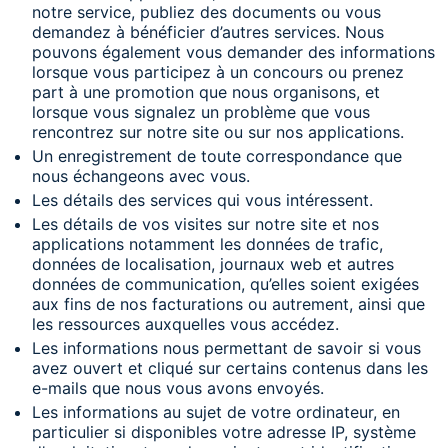
notre service, publiez des documents ou vous
demandez à bénéficier d’autres services. Nous
pouvons également vous demander des informations
lorsque vous participez à un concours ou prenez
part à une promotion que nous organisons, et
lorsque vous signalez un problème que vous
rencontrez sur notre site ou sur nos applications.
Un enregistrement de toute correspondance que
nous échangeons avec vous.
Les détails des services qui vous intéressent.
Les détails de vos visites sur notre site et nos
applications notamment les données de trafic,
données de localisation, journaux web et autres
données de communication, qu’elles soient exigées
aux fins de nos facturations ou autrement, ainsi que
les ressources auxquelles vous accédez.
Les informations nous permettant de savoir si vous
avez ouvert et cliqué sur certains contenus dans les
e-mails que nous vous avons envoyés.
Les informations au sujet de votre ordinateur, en
particulier si disponibles votre adresse IP, système