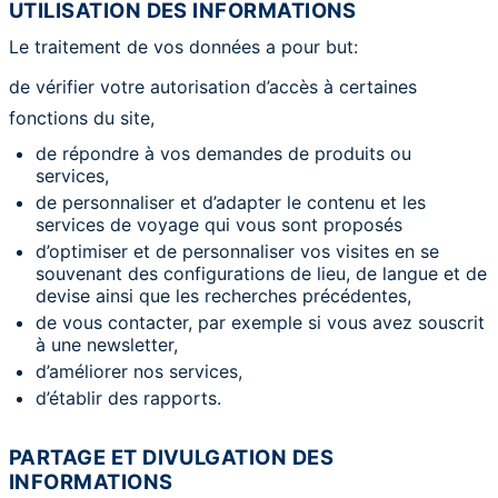
UTILISATION DES INFORMATIONS
Le traitement de vos données a pour but:
de vérifier votre autorisation d’accès à certaines
fonctions du site,
de répondre à vos demandes de produits ou
services,
de personnaliser et d’adapter le contenu et les
services de voyage qui vous sont proposés
d’optimiser et de personnaliser vos visites en se
souvenant des configurations de lieu, de langue et de
devise ainsi que les recherches précédentes,
de vous contacter, par exemple si vous avez souscrit
à une newsletter,
d’améliorer nos services,
d’établir des rapports.
PARTAGE ET DIVULGATION DES
INFORMATIONS