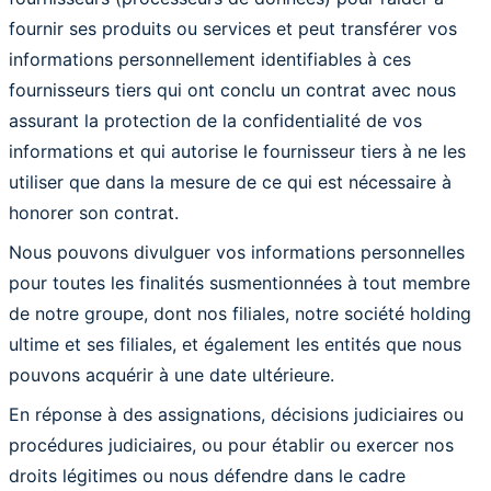
fournir ses produits ou services et peut transférer vos
informations personnellement identifiables à ces
fournisseurs tiers qui ont conclu un contrat avec nous
assurant la protection de la confidentialité de vos
informations et qui autorise le fournisseur tiers à ne les
utiliser que dans la mesure de ce qui est nécessaire à
honorer son contrat.
Nous pouvons divulguer vos informations personnelles
pour toutes les finalités susmentionnées à tout membre
de notre groupe, dont nos filiales, notre société holding
ultime et ses filiales, et également les entités que nous
pouvons acquérir à une date ultérieure.
En réponse à des assignations, décisions judiciaires ou
procédures judiciaires, ou pour établir ou exercer nos
droits légitimes ou nous défendre dans le cadre