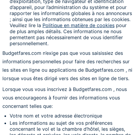
d’exploitation, type de navigateur et identification
d’appareil, pour l’administration du système et pour
rapporter les informations globales à nos annonceurs
; ainsi que les informations obtenues par les cookies.
Veuillez lire la
Politique en matière de cookies
pour
de plus amples détails. Ces informations ne nous
permettent pas nécessairement de vous identifier
personnellement.
Budgetfares.com n’exige pas que vous saisissiez des
informations personnelles pour faire des recherches sur
les sites en ligne ou applications de Budgetfares.com , ni
lorsque vous êtes dirigé vers des sites en ligne de tiers.
Lorsque vous vous inscrivez à Budgetfares.com , nous
vous encourageons à fournir des informations vous
concernant telles que:
Votre nom et votre adresse électronique
Les informations au sujet de vos préférences
concernant le vol et la chambre d’hôtel, les sièges,