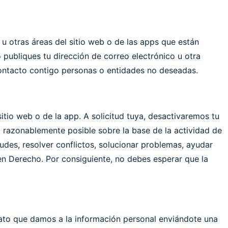
 u otras áreas del sitio web o de las apps que están
publiques tu dirección de correo electrónico u otra
contacto contigo personas o entidades no deseadas.
sitio web o de la app. A solicitud tuya, desactivaremos tu
a razonablemente posible sobre la base de la actividad de
udes, resolver conflictos, solucionar problemas, ayudar
 en Derecho. Por consiguiente, no debes esperar que la
trato que damos a la información personal enviándote una