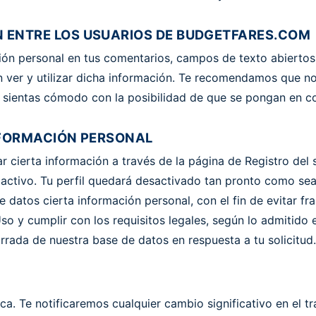
 ENTRE LOS USUARIOS DE BUDGETFARES.COM
ación personal en tus comentarios, campos de texto abiertos
ver y utilizar dicha información. Te recomendamos que no 
te sientas cómodo con la posibilidad de que se pongan en 
INFORMACIÓN PERSONAL
r cierta información a través de la página de Registro del 
o activo. Tu perfil quedará desactivado tan pronto como se
datos cierta información personal, con el fin de evitar fra
so y cumplir con los requisitos legales, según lo admitido
rrada de nuestra base de datos en respuesta a tu solicitud.
ica. Te notificaremos cualquier cambio significativo en el 