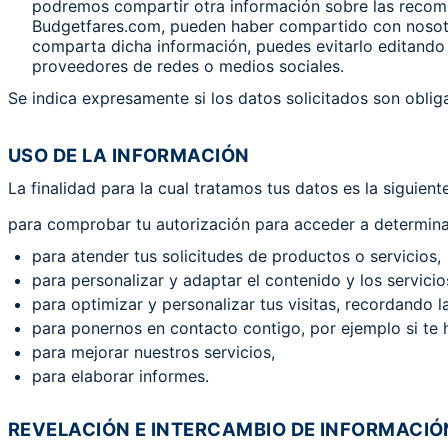
podremos compartir otra información sobre las recom
Budgetfares.com, pueden haber compartido con nosotros
comparta dicha información, puedes evitarlo editando 
proveedores de redes o medios sociales.
Se indica expresamente si los datos solicitados son obliga
USO DE LA INFORMACIÓN
La finalidad para la cual tratamos tus datos es la siguiente
para comprobar tu autorización para acceder a determinad
para atender tus solicitudes de productos o servicios,
para personalizar y adaptar el contenido y los servici
para optimizar y personalizar tus visitas, recordando
para ponernos en contacto contigo, por ejemplo si te h
para mejorar nuestros servicios,
para elaborar informes.
REVELACIÓN E INTERCAMBIO DE INFORMACIÓ