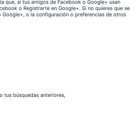
nta que, si tus amigos de Facebook o Google+ usan
cebook o Registrarte en Google+. Si no quieres que se
 Google+, o la configuración o preferencias de otros
mo tus búsquedas anteriores,