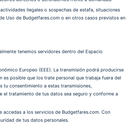
actividades ilegales o sospechas de estafa, situaciones
s de Uso de Budgetfares.com o en otros casos previstos en
ualmente tenemos servidores dentro del Espacio
conómico Europeo (EEE). La transmisión podrá producirse
es posible que los trate personal que trabaja fuera del
s tu consentimiento a estas transmisiones,
 el tratamiento de tus datos sea seguro y conforme a
ue accedas a los servicios de Budgetfares.com. Con
uridad de tus datos personales.