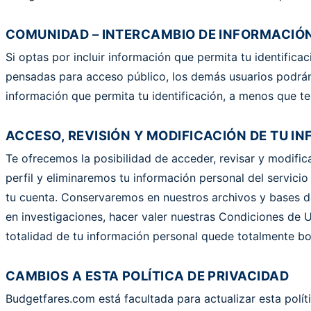
COMUNIDAD – INTERCAMBIO DE INFORMACIÓN
Si optas por incluir información que permita tu identific
pensadas para acceso público, los demás usuarios podrán 
información que permita tu identificación, a menos que 
ACCESO, REVISIÓN Y MODIFICACIÓN DE TU 
Te ofrecemos la posibilidad de acceder, revisar y modifica
perfil y eliminaremos tu información personal del servici
tu cuenta. Conservaremos en nuestros archivos y bases de 
en investigaciones, hacer valer nuestras Condiciones de U
totalidad de tu información personal quede totalmente bo
CAMBIOS A ESTA POLÍTICA DE PRIVACIDAD
Budgetfares.com está facultada para actualizar esta polít