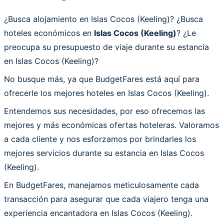
¿Busca alojamiento en Islas Cocos (Keeling)? ¿Busca
hoteles económicos en
Islas Cocos (Keeling)
? ¿Le
preocupa su presupuesto de viaje durante su estancia
en Islas Cocos (Keeling)?
No busque más, ya que BudgetFares está aquí para
ofrecerle los mejores hoteles en Islas Cocos (Keeling).
Entendemos sus necesidades, por eso ofrecemos las
mejores y más económicas ofertas hoteleras. Valoramos
a cada cliente y nos esforzamos por brindarles los
mejores servicios durante su estancia en Islas Cocos
(Keeling).
En BudgetFares, manejamos meticulosamente cada
transacción para asegurar que cada viajero tenga una
experiencia encantadora en Islas Cocos (Keeling).