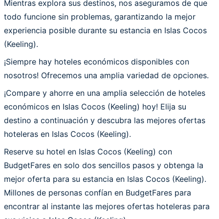
Mientras explora sus destinos, nos aseguramos de que
todo funcione sin problemas, garantizando la mejor
experiencia posible durante su estancia en Islas Cocos
(Keeling).
¡Siempre hay hoteles económicos disponibles con
nosotros! Ofrecemos una amplia variedad de opciones.
¡Compare y ahorre en una amplia selección de hoteles
económicos en Islas Cocos (Keeling) hoy! Elija su
destino a continuación y descubra las mejores ofertas
hoteleras en Islas Cocos (Keeling).
Reserve su hotel en Islas Cocos (Keeling) con
BudgetFares en solo dos sencillos pasos y obtenga la
mejor oferta para su estancia en Islas Cocos (Keeling).
Millones de personas confían en BudgetFares para
encontrar al instante las mejores ofertas hoteleras para