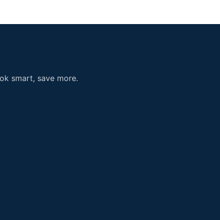
ook smart, save more.