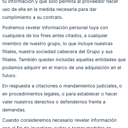
tu información y que solo permita al proveedor hacer
uso de ella en la medida necesaria para dar
cumplimiento a su contrato.
Podremos revelar información personal tuya con
cualquiera de los fines antes citados, a cualquier
miembro de nuestro grupo, lo que incluye nuestras
filiales, nuestra sociedad cabecera del Grupo y sus
filiales. También quedan incluidas aquellas entidades que
podamos adquirir en el marco de una adquisición en el
futuro.
En respuesta a citaciones o mandamientos judiciales, o
en procedimientos legales, o para establecer o hacer
valer nuestros derechos o defendernos frente a
demandas.
Cuando consideremos necesario revelar información