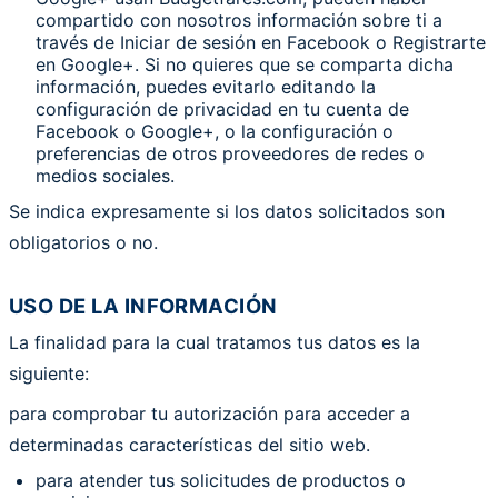
compartido con nosotros información sobre ti a
través de Iniciar de sesión en Facebook o Registrarte
en Google+. Si no quieres que se comparta dicha
información, puedes evitarlo editando la
configuración de privacidad en tu cuenta de
Facebook o Google+, o la configuración o
preferencias de otros proveedores de redes o
medios sociales.
Se indica expresamente si los datos solicitados son
obligatorios o no.
USO DE LA INFORMACIÓN
La finalidad para la cual tratamos tus datos es la
siguiente:
para comprobar tu autorización para acceder a
determinadas características del sitio web.
para atender tus solicitudes de productos o