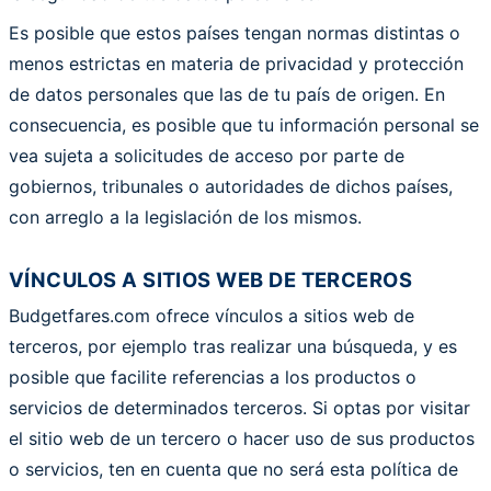
Es posible que estos países tengan normas distintas o
menos estrictas en materia de privacidad y protección
de datos personales que las de tu país de origen. En
consecuencia, es posible que tu información personal se
vea sujeta a solicitudes de acceso por parte de
gobiernos, tribunales o autoridades de dichos países,
con arreglo a la legislación de los mismos.
VÍNCULOS A SITIOS WEB DE TERCEROS
Budgetfares.com ofrece vínculos a sitios web de
terceros, por ejemplo tras realizar una búsqueda, y es
posible que facilite referencias a los productos o
servicios de determinados terceros. Si optas por visitar
el sitio web de un tercero o hacer uso de sus productos
o servicios, ten en cuenta que no será esta política de