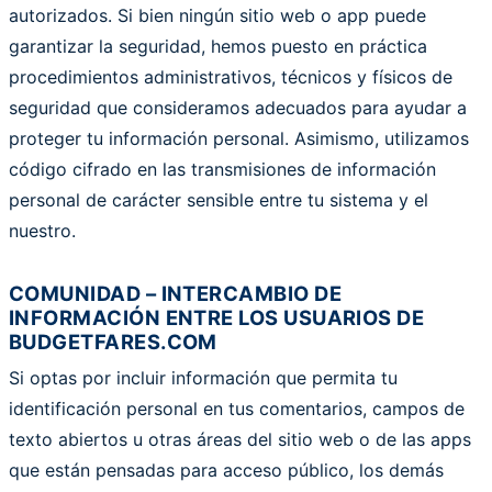
autorizados. Si bien ningún sitio web o app puede
garantizar la seguridad, hemos puesto en práctica
procedimientos administrativos, técnicos y físicos de
seguridad que consideramos adecuados para ayudar a
proteger tu información personal. Asimismo, utilizamos
código cifrado en las transmisiones de información
personal de carácter sensible entre tu sistema y el
nuestro.
COMUNIDAD – INTERCAMBIO DE
INFORMACIÓN ENTRE LOS USUARIOS DE
BUDGETFARES.COM
Si optas por incluir información que permita tu
identificación personal en tus comentarios, campos de
texto abiertos u otras áreas del sitio web o de las apps
que están pensadas para acceso público, los demás