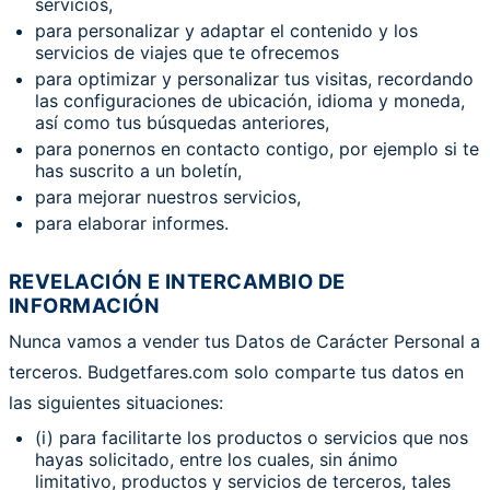
servicios,
para personalizar y adaptar el contenido y los
servicios de viajes que te ofrecemos
para optimizar y personalizar tus visitas, recordando
las configuraciones de ubicación, idioma y moneda,
así como tus búsquedas anteriores,
para ponernos en contacto contigo, por ejemplo si te
has suscrito a un boletín,
para mejorar nuestros servicios,
para elaborar informes.
REVELACIÓN E INTERCAMBIO DE
INFORMACIÓN
Nunca vamos a vender tus Datos de Carácter Personal a
terceros. Budgetfares.com solo comparte tus datos en
las siguientes situaciones:
(i) para facilitarte los productos o servicios que nos
hayas solicitado, entre los cuales, sin ánimo
limitativo, productos y servicios de terceros, tales