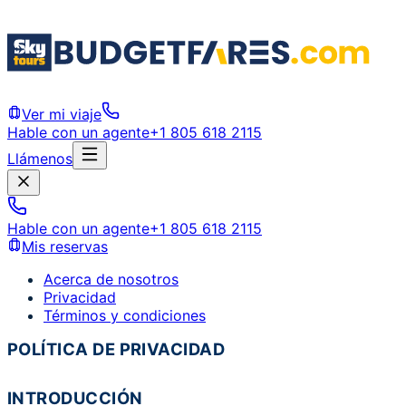
Ver mi viaje
Hable con un agente
+1 805 618 2115
Llámenos
Hable con un agente
+1 805 618 2115
Mis reservas
Acerca de nosotros
Privacidad
Términos y condiciones
POLÍTICA DE PRIVACIDAD
INTRODUCCIÓN