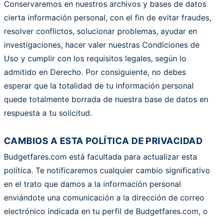
Conservaremos en nuestros archivos y bases de datos
cierta información personal, con el fin de evitar fraudes,
resolver conflictos, solucionar problemas, ayudar en
investigaciones, hacer valer nuestras Condiciones de
Uso y cumplir con los requisitos legales, según lo
admitido en Derecho. Por consiguiente, no debes
esperar que la totalidad de tu información personal
quede totalmente borrada de nuestra base de datos en
respuesta a tu solicitud.
CAMBIOS A ESTA POLÍTICA DE PRIVACIDAD
Budgetfares.com está facultada para actualizar esta
política. Te notificaremos cualquier cambio significativo
en el trato que damos a la información personal
enviándote una comunicación a la dirección de correo
electrónico indicada en tu perfil de Budgetfares.com, o