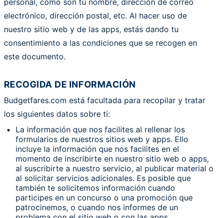
personal, como son tu nombre, dirección de correo
electrónico, dirección postal, etc. Al hacer uso de
nuestro sitio web y de las apps, estás dando tu
consentimiento a las condiciones que se recogen en
este documento.
RECOGIDA DE INFORMACIÓN
Budgetfares.com está facultada para recopilar y tratar
los siguientes datos sobre ti:
La información que nos facilites al rellenar los
formularios de nuestros sitios web y apps. Ello
incluye la información que nos facilites en el
momento de inscribirte en nuestro sitio web o apps,
al suscribirte a nuestro servicio, al publicar material o
al solicitar servicios adicionales. Es posible que
también te solicitemos información cuando
participes en un concurso o una promoción que
patrocinemos, o cuando nos informes de un
problema con el sitio web o con las apps.