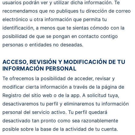
usuarios podrán ver y utilizar dicha información. Te
recomendamos que no publiques tu dirección de correo
electrónico u otra información que permita tu
identificación, a menos que te sientas cómodo con la
posibilidad de que se pongan en contacto contigo
personas o entidades no deseadas.
ACCESO, REVISIÓN Y MODIFICACIÓN DE TU
INFORMACIÓN PERSONAL
Te ofrecemos la posibilidad de acceder, revisar y
modificar cierta información a través de la página de
Registro del sitio web o de la app. A solicitud tuya,
desactivaremos tu perfil y eliminaremos tu información
personal del servicio activo. Tu perfil quedará
desactivado tan pronto como sea razonablemente
posible sobre la base de la actividad de tu cuenta.