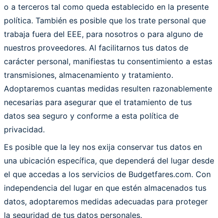
o a terceros tal como queda establecido en la presente
política. También es posible que los trate personal que
trabaja fuera del EEE, para nosotros o para alguno de
nuestros proveedores. Al facilitarnos tus datos de
carácter personal, manifiestas tu consentimiento a estas
transmisiones, almacenamiento y tratamiento.
Adoptaremos cuantas medidas resulten razonablemente
necesarias para asegurar que el tratamiento de tus
datos sea seguro y conforme a esta política de
privacidad.
Es posible que la ley nos exija conservar tus datos en
una ubicación específica, que dependerá del lugar desde
el que accedas a los servicios de Budgetfares.com. Con
independencia del lugar en que estén almacenados tus
datos, adoptaremos medidas adecuadas para proteger
la seguridad de tus datos personales.