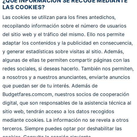
¿QUÉ INFORMACIÓN SE RECOGE MEDIANTE
LAS COOKIES?
Las cookies se utilizan para los fines antedichos,
recopilando información sobre el número de usuarios
del sitio web y el tráfico del mismo. Ello nos permite
adaptar los contenidos y la publicidad en consecuencia,
y generar estadísticas sobre visitas al sitio. Además,
algunas de ellas te permiten compartir páginas con las
redes sociales, si deseas hacerlo. También nos permiten,
a nosotros y a nuestros anunciantes, enviarte anuncios
que puedan ser de tu interés. Además de
Budgetfares.comcom, nuestros socios de cooperación
digital, que son responsables de la asistencia técnica al
sitio web, tendrán acceso a los datos recogidos
mediante cookies. La información no se revela a otros
terceros. Siempre puedes optar por deshabilitar las