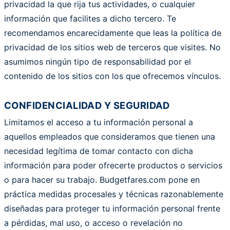
privacidad la que rija tus actividades, o cualquier
información que facilites a dicho tercero. Te
recomendamos encarecidamente que leas la política de
privacidad de los sitios web de terceros que visites. No
asumimos ningún tipo de responsabilidad por el
contenido de los sitios con los que ofrecemos vínculos.
CONFIDENCIALIDAD Y SEGURIDAD
Limitamos el acceso a tu información personal a
aquellos empleados que consideramos que tienen una
necesidad legítima de tomar contacto con dicha
información para poder ofrecerte productos o servicios
o para hacer su trabajo. Budgetfares.com pone en
práctica medidas procesales y técnicas razonablemente
diseñadas para proteger tu información personal frente
a pérdidas, mal uso, o acceso o revelación no