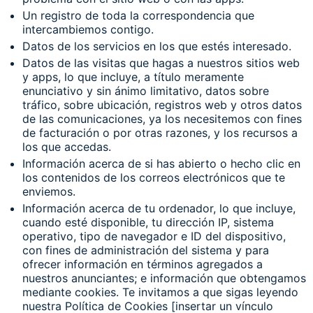
Un registro de toda la correspondencia que
intercambiemos contigo.
Datos de los servicios en los que estés interesado.
Datos de las visitas que hagas a nuestros sitios web
y apps, lo que incluye, a título meramente
enunciativo y sin ánimo limitativo, datos sobre
tráfico, sobre ubicación, registros web y otros datos
de las comunicaciones, ya los necesitemos con fines
de facturación o por otras razones, y los recursos a
los que accedas.
Información acerca de si has abierto o hecho clic en
los contenidos de los correos electrónicos que te
enviemos.
Información acerca de tu ordenador, lo que incluye,
cuando esté disponible, tu dirección IP, sistema
operativo, tipo de navegador e ID del dispositivo,
con fines de administración del sistema y para
ofrecer información en términos agregados a
nuestros anunciantes; e información que obtengamos
mediante cookies. Te invitamos a que sigas leyendo
nuestra Política de Cookies [insertar un vínculo