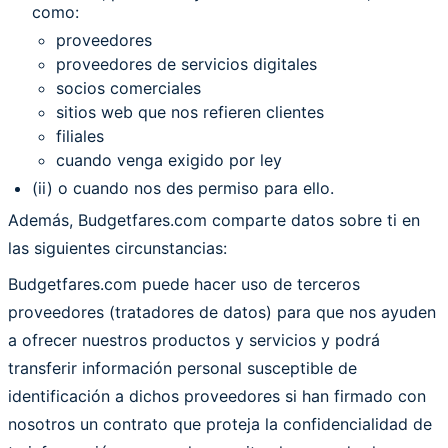
como:
proveedores
proveedores de servicios digitales
socios comerciales
sitios web que nos refieren clientes
filiales
cuando venga exigido por ley
(ii) o cuando nos des permiso para ello.
Además, Budgetfares.com comparte datos sobre ti en
las siguientes circunstancias:
Budgetfares.com puede hacer uso de terceros
proveedores (tratadores de datos) para que nos ayuden
a ofrecer nuestros productos y servicios y podrá
transferir información personal susceptible de
identificación a dichos proveedores si han firmado con
nosotros un contrato que proteja la confidencialidad de