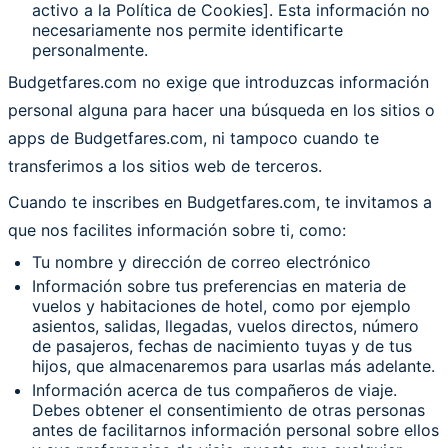
activo a la Política de Cookies]. Esta información no
necesariamente nos permite identificarte
personalmente.
Budgetfares.com no exige que introduzcas información
personal alguna para hacer una búsqueda en los sitios o
apps de Budgetfares.com, ni tampoco cuando te
transferimos a los sitios web de terceros.
Cuando te inscribes en Budgetfares.com, te invitamos a
que nos facilites información sobre ti, como:
Tu nombre y dirección de correo electrónico
Información sobre tus preferencias en materia de
vuelos y habitaciones de hotel, como por ejemplo
asientos, salidas, llegadas, vuelos directos, número
de pasajeros, fechas de nacimiento tuyas y de tus
hijos, que almacenaremos para usarlas más adelante.
Información acerca de tus compañeros de viaje.
Debes obtener el consentimiento de otras personas
antes de facilitarnos información personal sobre ellos