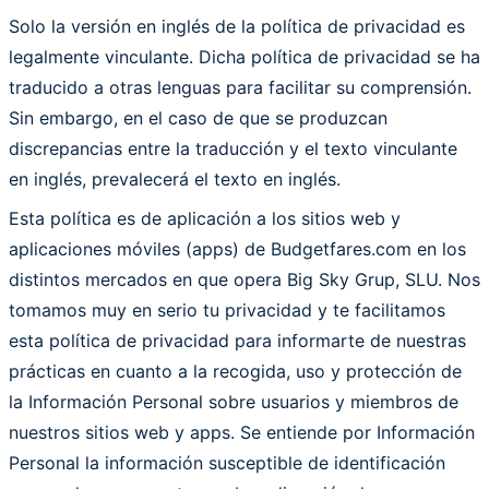
Solo la versión en inglés de la política de privacidad es
legalmente vinculante. Dicha política de privacidad se ha
traducido a otras lenguas para facilitar su comprensión.
Sin embargo, en el caso de que se produzcan
discrepancias entre la traducción y el texto vinculante
en inglés, prevalecerá el texto en inglés.
Esta política es de aplicación a los sitios web y
aplicaciones móviles (apps) de Budgetfares.com en los
distintos mercados en que opera Big Sky Grup, SLU. Nos
tomamos muy en serio tu privacidad y te facilitamos
esta política de privacidad para informarte de nuestras
prácticas en cuanto a la recogida, uso y protección de
la Información Personal sobre usuarios y miembros de
nuestros sitios web y apps. Se entiende por Información
Personal la información susceptible de identificación