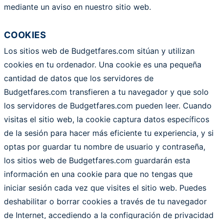
mediante un aviso en nuestro sitio web.
COOKIES
Los sitios web de Budgetfares.com sitúan y utilizan
cookies en tu ordenador. Una cookie es una pequeña
cantidad de datos que los servidores de
Budgetfares.com transfieren a tu navegador y que solo
los servidores de Budgetfares.com pueden leer. Cuando
visitas el sitio web, la cookie captura datos específicos
de la sesión para hacer más eficiente tu experiencia, y si
optas por guardar tu nombre de usuario y contraseña,
los sitios web de Budgetfares.com guardarán esta
información en una cookie para que no tengas que
iniciar sesión cada vez que visites el sitio web. Puedes
deshabilitar o borrar cookies a través de tu navegador
de Internet, accediendo a la configuración de privacidad