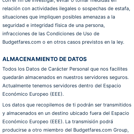
con el fin de investigar, evitar o tomar medidas en
relación con actividades ilegales o sospechas de estafa,
situaciones que impliquen posibles amenazas a la
seguridad e integridad física de una persona,
infracciones de las Condiciones de Uso de
Budgetfares.com o en otros casos previstos en la ley.
ALMACENAMIENTO DE DATOS
Todos los Datos de Carácter Personal que nos facilites
quedarán almacenados en nuestros servidores seguros.
Actualmente tenemos servidores dentro del Espacio
Económico Europeo (EEE).
Los datos que recopilemos de ti podrán ser transmitidos
y almacenados en un destino ubicado fuera del Espacio
Económico Europeo (EEE). La transmisión podrá
producirse a otro miembro del Budgetfares.com Group,