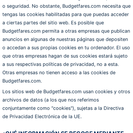
o seguridad. No obstante, Budgetfares.com necesita que
tengas las cookies habilitadas para que puedas acceder
a ciertas partes del sitio web. Es posible que
Budgetfares.com permita a otras empresas que publican
anuncios en algunas de nuestras páginas que depositen
o accedan a sus propias cookies en tu ordenador. El uso
que otras empresas hagan de sus cookies estará sujeto
a sus respectivas políticas de privacidad, no a esta.
Otras empresas no tienen acceso a las cookies de
Budgetfares.com.
Los sitios web de Budgetfares.com usan cookies y otros
archivos de datos (a los que nos referimos
conjuntamente como "cookies"), sujetas a la Directiva
de Privacidad Electrónica de la UE.