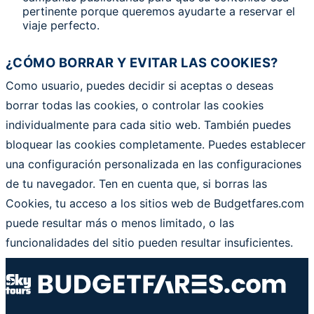
pertinente porque queremos ayudarte a reservar el
viaje perfecto.
¿CÓMO BORRAR Y EVITAR LAS COOKIES?
Como usuario, puedes decidir si aceptas o deseas
borrar todas las cookies, o controlar las cookies
individualmente para cada sitio web. También puedes
bloquear las cookies completamente. Puedes establecer
una configuración personalizada en las configuraciones
de tu navegador. Ten en cuenta que, si borras las
Cookies, tu acceso a los sitios web de Budgetfares.com
puede resultar más o menos limitado, o las
funcionalidades del sitio pueden resultar insuficientes.