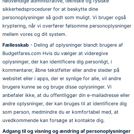
nødvendige administrative, tekniske og fysiske
sikkerhedsprocedurer for at beskytte dine
personoplysninger så godt som muligt. Vi bruger også
kryptering, når vi overfører følsomme personoplysninger
mellem vores og dit system.
Fællesskab
- Deling af oplysninger blandt brugere af
Budgetfares.com Hvis du vælger at videregive
oplysninger, der kan identificere dig personligt, i
kommentarer, åbne tekstfelter eller andre steder på
websitet eller i apps, der er synlige for alle, vil andre
brugere kunne se og bruge disse oplysninger. Vi
anbefaler ikke, at du offentliggør din e-mailadresse eller
andre oplysninger, der kan bruges til at identificere dig
som person, medmindre du er komfortabel med, at
uvedkommende kan forsøge at kontakte dig.
Adgang til og visning og ændring af personoplysninger