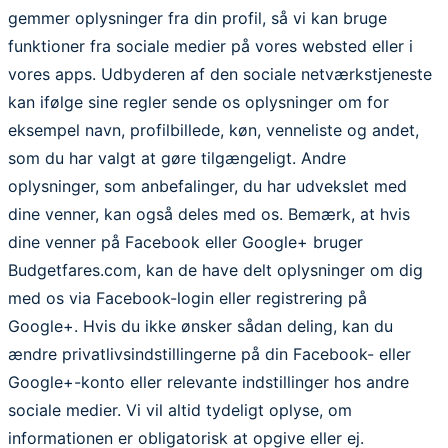
gemmer oplysninger fra din profil, så vi kan bruge
funktioner fra sociale medier på vores websted eller i
vores apps. Udbyderen af den sociale netværkstjeneste
kan ifølge sine regler sende os oplysninger om for
eksempel navn, profilbillede, køn, venneliste og andet,
som du har valgt at gøre tilgængeligt. Andre
oplysninger, som anbefalinger, du har udvekslet med
dine venner, kan også deles med os. Bemærk, at hvis
dine venner på Facebook eller Google+ bruger
Budgetfares.com, kan de have delt oplysninger om dig
med os via Facebook-login eller registrering på
Google+. Hvis du ikke ønsker sådan deling, kan du
ændre privatlivsindstillingerne på din Facebook- eller
Google+-konto eller relevante indstillinger hos andre
sociale medier. Vi vil altid tydeligt oplyse, om
informationen er obligatorisk at opgive eller ej.