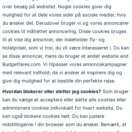
over besøg på websitet. Nogle cookies giver dig
mulighed for at dele vores sider på sociale medier, hvis
du ønsker det. Derudover bruger vi og vores annoncører
cookies til målrettet annoncering. Disse cookies bruges
til at vise dig annoncer, der indeholder fly- og
hotelpriser, som vi tror, du vil være interesseret i. Du kan
se disse annoncer, mens du bruger et andet website end
Budgetfares.com. Vi tilpasser vores annoncekampagner
med relevant indhold, da vi ønsker at inspirere dig og
give dig mulighed for at bestille din perfekte rejse.
Hvordan blokerer eller sletter jeg cookies?
Som bruger
kan du vælge at acceptere eller slette alle cookies eller
administrere cookies individuelt for hvert website. Du
kan også blokere cookies helt. Du kan justere
indstillingerne i din browser som du ønsker. Bemærk, at