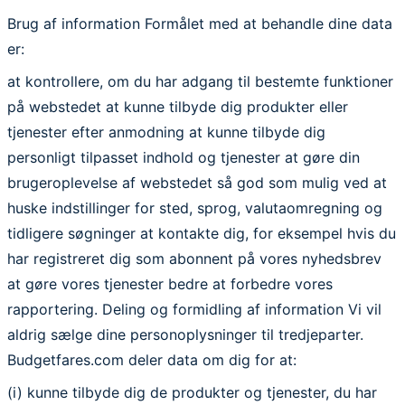
Brug af information
Formålet med at behandle dine data
er:
at kontrollere, om du har adgang til bestemte funktioner
på webstedet at kunne tilbyde dig produkter eller
tjenester efter anmodning at kunne tilbyde dig
personligt tilpasset indhold og tjenester at gøre din
brugeroplevelse af webstedet så god som mulig ved at
huske indstillinger for sted, sprog, valutaomregning og
tidligere søgninger at kontakte dig, for eksempel hvis du
har registreret dig som abonnent på vores nyhedsbrev
at gøre vores tjenester bedre at forbedre vores
rapportering.
Deling og formidling af information
Vi vil
aldrig sælge dine personoplysninger til tredjeparter.
Budgetfares.com deler data om dig for at:
(i) kunne tilbyde dig de produkter og tjenester, du har